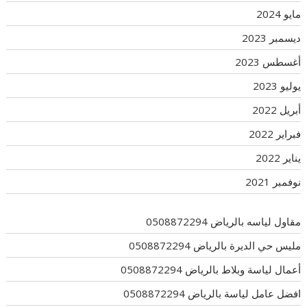
مايو 2024
ديسمبر 2023
أغسطس 2023
يوليو 2023
أبريل 2022
فبراير 2022
يناير 2022
نوفمبر 2021
مقاول لياسه بالرياض 0508872294
مليس حي الديرة بالرياض 0508872294
أعمال لياسة وبلاط بالرياض 0508872294
افضل عامل لياسة بالرياض 0508872294