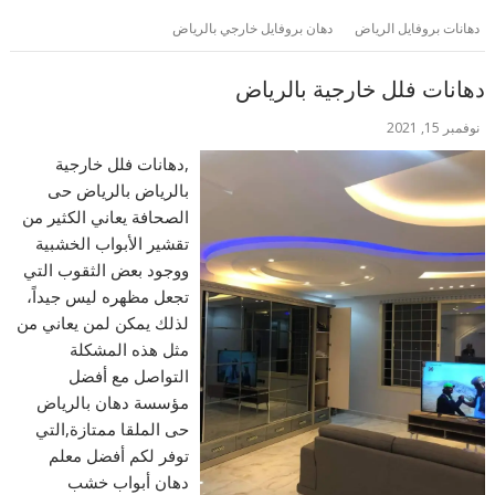
دهانات بروفايل الرياض
دهان بروفايل خارجي بالرياض
دهانات فلل خارجية بالرياض
نوفمبر 15, 2021
,دهانات فلل خارجية
بالرياض بالرياض حى
الصحافة يعاني الكثير من
تقشير الأبواب الخشبية
ووجود بعض الثقوب التي
تجعل مظهره ليس جيداً،
لذلك يمكن لمن يعاني من
مثل هذه المشكلة
التواصل مع أفضل
مؤسسة دهان بالرياض
حى الملقا ممتازة,التي
توفر لكم أفضل معلم
دهان أبواب خشب