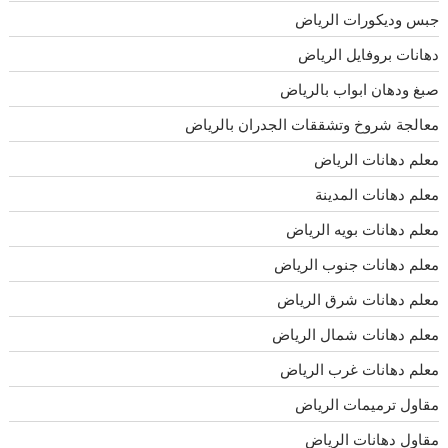
جبس وديكورات الرياض
دهانات بروفايل الرياض
صبغ ودهان ابواب بالرياض
معالجة شروخ وتشققات الجدران بالرياض
معلم دهانات الرياض
معلم دهانات المدينة
معلم دهانات بويه الرياض
معلم دهانات جنوب الرياض
معلم دهانات شرق الرياض
معلم دهانات شمال الرياض
معلم دهانات غرب الرياض
مقاول ترميمات الرياض
مقاول دهانات الرياض