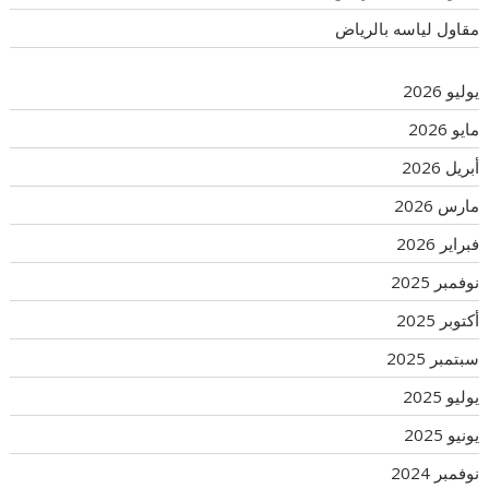
مقاول لياسه بالرياض
يوليو 2026
مايو 2026
أبريل 2026
مارس 2026
فبراير 2026
نوفمبر 2025
أكتوبر 2025
سبتمبر 2025
يوليو 2025
يونيو 2025
نوفمبر 2024