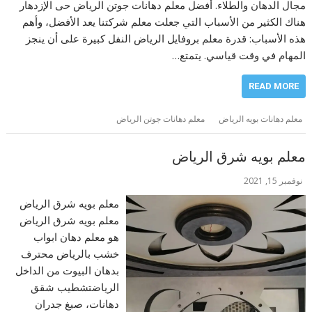
مجال الدهان والطلاء. أفضل معلم دهانات جوتن الرياض حى الإزدهار
هناك الكثير من الأسباب التي جعلت معلم شركتنا يعد الأفضل، وأهم
هذه الأسباب: قدرة معلم بروفايل الرياض النفل كبيرة على أن ينجز
المهام في وقت قياسي. يتمتع…
READ MORE
معلم دهانات بويه الرياض
معلم دهانات جوتن الرياض
معلم بويه شرق الرياض
نوفمبر 15, 2021
معلم بويه شرق الرياض
معلم بويه شرق الرياض
هو معلم دهان ابواب
خشب بالرياض محترف
بدهان البيوت من الداخل
الرياضتشطيب شقق
دهانات، صبغ جدران