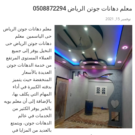
معلم دهانات جوتن الرياض 0508872294
نوفمبر 15, 2021
معلم دهانات جوتن الرياض
حى الياسمين معلم
دهانات جوتن الرياض حى
النخيل يوفر إلى جميع
العملاء المستوى المرتفع
من خدمة الدهانات جوتن
العديدة بالأسعار
المنخفضة حيث يتميز
بدقته الكبيرة في أداء
المهام التي يكلف بها،
بالإضافة إلى أن معلم بويه
بالخبر يوفر الكثير من
الخدمات في عالم
الدهانات جوتن، ويتمتع
بالعديد من المزايا في