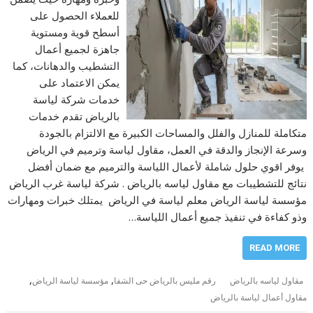
للعملاء الحصول على
أسطح قوية ومستوية
جاهزة لجميع أعمال
التشطيب والدهانات، كما
يمكن الاعتماد على
خدمات شركة لياسة
بالرياض تقدم خدمات
متكاملة للمنازل والفلل والمساحات الكبيرة مع الالتزام بالجودة
وسرعة الإنجاز والدقة في العمل، مقاول لياسة وترميم في الرياض
يوفر اقوي حلول شاملة لأعمال اللياسة والترميم مع ضمان أفضل
نتائج للتشطيبات مع مقاول لياسه بالرياض . شركة لياسة غرب الرياض
مؤسسة لياسة الرياض معلم لياسة في الرياض يمتلك خبرات ومهارات
وذو كفاءة في تنفيذ جميع أعمال اللياسة…
READ MORE
,
,
مقاول لياسه بالرياض
رقم مليس بالرياض حى الشفا
مؤسسة لياسة الرياض
مقاول أعمال لياسة بالرياض