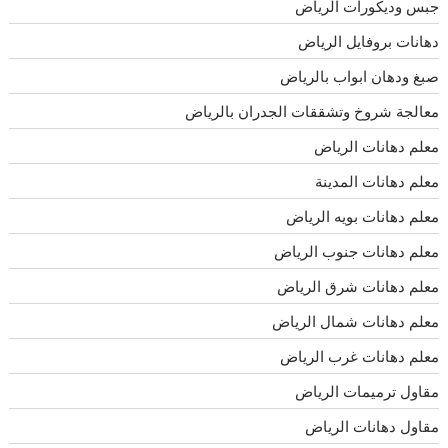
جبس وديكورات الرياض
دهانات بروفايل الرياض
صبغ ودهان ابواب بالرياض
معالجة شروخ وتشققات الجدران بالرياض
معلم دهانات الرياض
معلم دهانات المدينة
معلم دهانات بويه الرياض
معلم دهانات جنوب الرياض
معلم دهانات شرق الرياض
معلم دهانات شمال الرياض
معلم دهانات غرب الرياض
مقاول ترميمات الرياض
مقاول دهانات الرياض