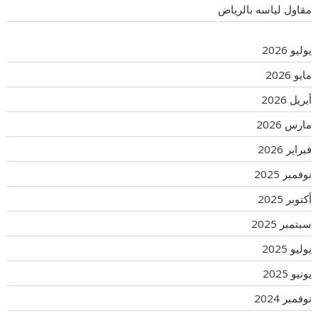
مقاول لياسه بالرياض
يوليو 2026
مايو 2026
أبريل 2026
مارس 2026
فبراير 2026
نوفمبر 2025
أكتوبر 2025
سبتمبر 2025
يوليو 2025
يونيو 2025
نوفمبر 2024