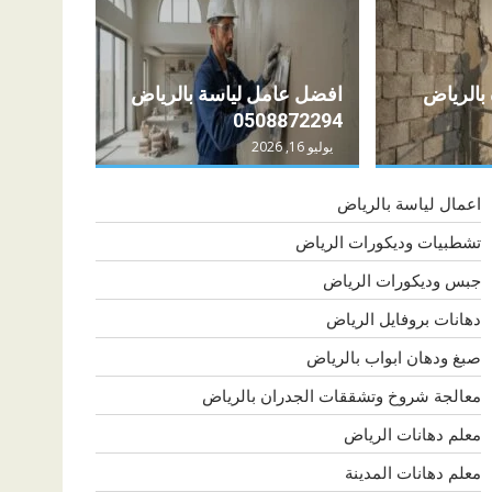
0508
بالرياض
افضل عامل لياسة بالرياض
0508872294
يوليو 16, 2026
اعمال لياسة بالرياض
تشطبيات وديكورات الرياض
جبس وديكورات الرياض
دهانات بروفايل الرياض
صبغ ودهان ابواب بالرياض
معالجة شروخ وتشققات الجدران بالرياض
معلم دهانات الرياض
معلم دهانات المدينة