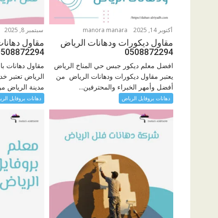
أكتوبر 14, 2025
manora manara
سبتمبر 8, 2025
مقاول ديكورات ودهانات الرياض
مقاول دهانات
0508872294
0508872294
افضل معلم ديكور جبس حي المناخ الرياض
مقاول دهانات با
يعتبر مقاول ديكورات ودهانات الرياض من
الرياض تعتبر خ
أفضل وأمهر الخبراء والمحترفين...
مدينة الرياض من 
دهانات بروفايل الرياض
دهانات بروفايل الر