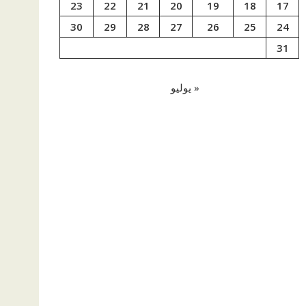
23
22
21
20
19
18
17
30
29
28
27
26
25
24
31
« يوليو