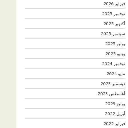
فبراير 2026
نوفمبر 2025
أكتوبر 2025
سبتمبر 2025
يوليو 2025
يونيو 2025
نوفمبر 2024
مايو 2024
ديسمبر 2023
أغسطس 2023
يوليو 2023
أبريل 2022
فبراير 2022