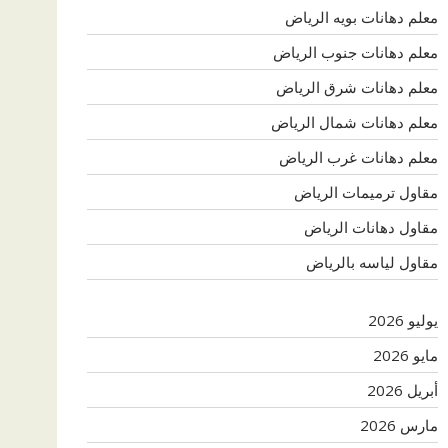
معلم دهانات بويه الرياض
معلم دهانات جنوب الرياض
معلم دهانات شرق الرياض
معلم دهانات شمال الرياض
معلم دهانات غرب الرياض
مقاول ترميمات الرياض
مقاول دهانات الرياض
مقاول لياسه بالرياض
يوليو 2026
مايو 2026
أبريل 2026
مارس 2026