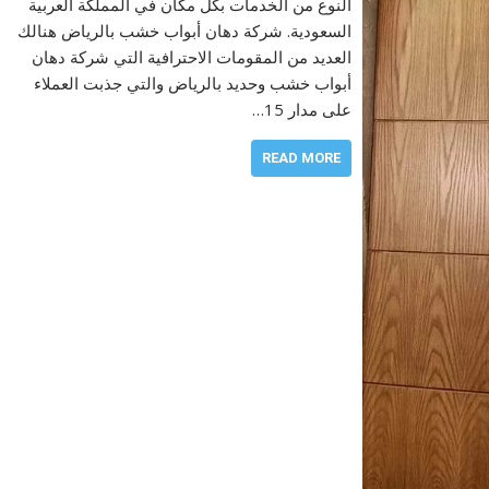
النوع من الخدمات بكل مكان في المملكة العربية
السعودية. شركة دهان أبواب خشب بالرياض هنالك
العديد من المقومات الاحترافية التي شركة دهان
أبواب خشب وحديد بالرياض والتي جذبت العملاء
على مدار 15…
READ MORE