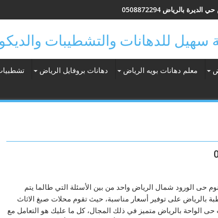
الديرة بالرياض 0508872294
ض
معلم دهانات بويه الرياض
دهانات بروفايل الرياض
تشطبيات
م حى الورود شمال الرياض واحد من بين الأسئلة التي طالما يتم
بة بالرياض على توفير أسعار مناسبة، حيث تقوم محلات صبغ الاثاث
حى الواحة بالرياض متميز في ذلك المجال، كل ما عليك هو التعامل مع