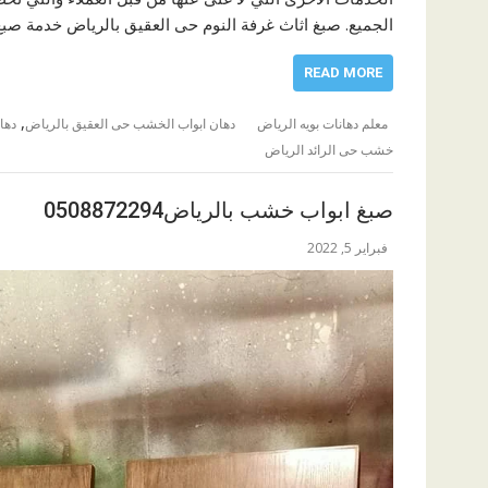
الجميع. صبغ اثاث غرفة النوم حى العقيق بالرياض خدمة صب
READ MORE
,
معلم دهانات بويه الرياض
دهان ابواب الخشب حى العقيق بالرياض
دها
خشب حى الرائد الرياض
صبغ ابواب خشب بالرياض0508872294
فبراير 5, 2022