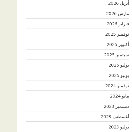
أبريل 2026
مارس 2026
فبراير 2026
نوفمبر 2025
أكتوبر 2025
سبتمبر 2025
يوليو 2025
يونيو 2025
نوفمبر 2024
مايو 2024
ديسمبر 2023
أغسطس 2023
يوليو 2023