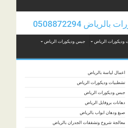
 وديكورات الرياض
جبس وديكورات الرياض
اعمال لياسة بالرياض
تشطبيات وديكورات الرياض
جبس وديكورات الرياض
دهانات بروفايل الرياض
صبغ ودهان ابواب بالرياض
معالجة شروخ وتشققات الجدران بالرياض