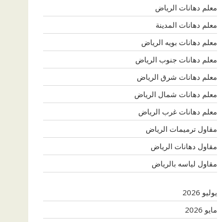
معلم دهانات الرياض
معلم دهانات المدينة
معلم دهانات بويه الرياض
معلم دهانات جنوب الرياض
معلم دهانات شرق الرياض
معلم دهانات شمال الرياض
معلم دهانات غرب الرياض
مقاول ترميمات الرياض
مقاول دهانات الرياض
مقاول لياسه بالرياض
يوليو 2026
مايو 2026