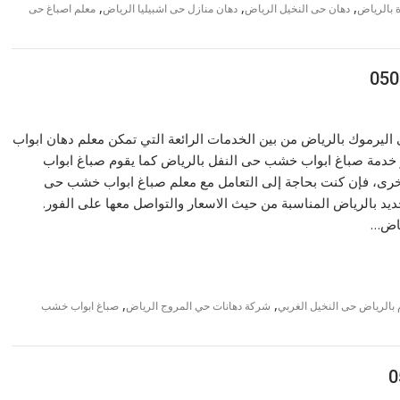
,
,
,
 بالرياض
دهان حى النخيل الرياض
دهان منازل حى اشبيليا الرياض
معلم اصباغ حى
يرموك بالرياض من بين الخدمات الرائعة التي تمكن معلم دهان ابواب
 خدمة صباغ ابواب خشب حى النفل بالرياض كما يقوم صباغ ابواب
أخرى، فإن كنت بحاجة إلى التعامل مع معلم صباغ ابواب خشب حى
 بالرياض المناسبة من حيث الاسعار والتواصل معها على الفور.
ياض…
,
,
بالرياض حى النخيل الغربي
شركة دهانات حي المروج الرياض
صباغ ابواب خشب