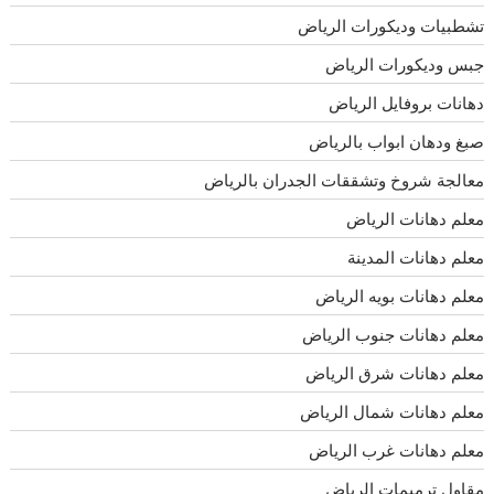
تشطبيات وديكورات الرياض
جبس وديكورات الرياض
دهانات بروفايل الرياض
صبغ ودهان ابواب بالرياض
معالجة شروخ وتشققات الجدران بالرياض
معلم دهانات الرياض
معلم دهانات المدينة
معلم دهانات بويه الرياض
معلم دهانات جنوب الرياض
معلم دهانات شرق الرياض
معلم دهانات شمال الرياض
معلم دهانات غرب الرياض
مقاول ترميمات الرياض