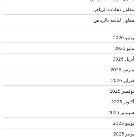
مقاول دهانات الرياض
مقاول لياسه بالرياض
يوليو 2026
مايو 2026
أبريل 2026
مارس 2026
فبراير 2026
نوفمبر 2025
أكتوبر 2025
سبتمبر 2025
يوليو 2025
يونيو 2025