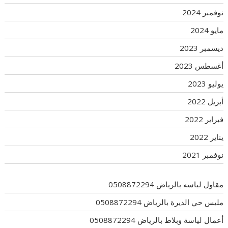
نوفمبر 2024
مايو 2024
ديسمبر 2023
أغسطس 2023
يوليو 2023
أبريل 2022
فبراير 2022
يناير 2022
نوفمبر 2021
مقاول لياسه بالرياض 0508872294
مليس حي الديرة بالرياض 0508872294
أعمال لياسة وبلاط بالرياض 0508872294