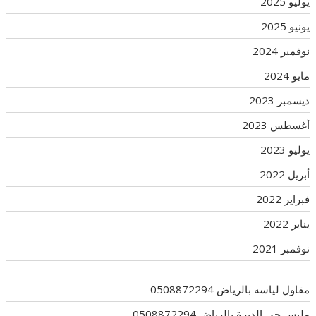
يوليو 2025
يونيو 2025
نوفمبر 2024
مايو 2024
ديسمبر 2023
أغسطس 2023
يوليو 2023
أبريل 2022
فبراير 2022
يناير 2022
نوفمبر 2021
مقاول لياسه بالرياض 0508872294
مليس حي الديرة بالرياض 0508872294