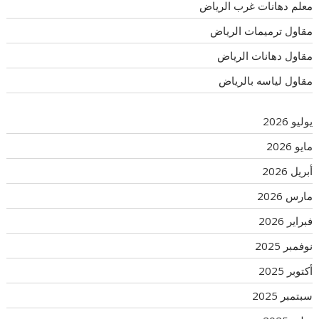
معلم دهانات غرب الرياض
مقاول ترميمات الرياض
مقاول دهانات الرياض
مقاول لياسه بالرياض
يوليو 2026
مايو 2026
أبريل 2026
مارس 2026
فبراير 2026
نوفمبر 2025
أكتوبر 2025
سبتمبر 2025