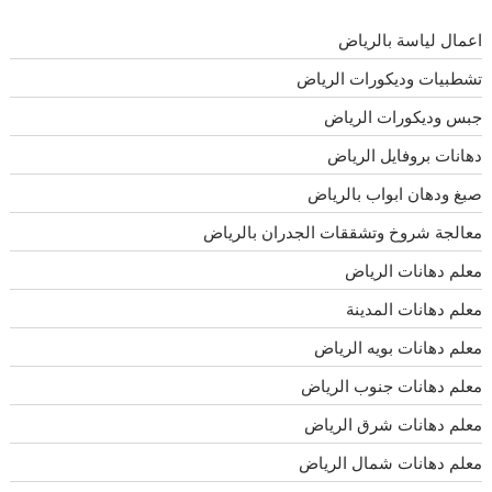
اعمال لياسة بالرياض
تشطبيات وديكورات الرياض
جبس وديكورات الرياض
دهانات بروفايل الرياض
صبغ ودهان ابواب بالرياض
معالجة شروخ وتشققات الجدران بالرياض
معلم دهانات الرياض
معلم دهانات المدينة
معلم دهانات بويه الرياض
معلم دهانات جنوب الرياض
معلم دهانات شرق الرياض
معلم دهانات شمال الرياض