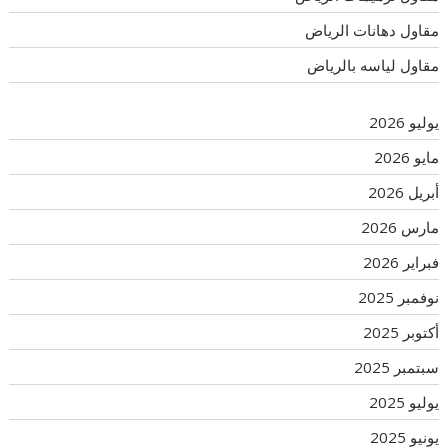
مقاول دهانات الرياض
مقاول لياسه بالرياض
يوليو 2026
مايو 2026
أبريل 2026
مارس 2026
فبراير 2026
نوفمبر 2025
أكتوبر 2025
سبتمبر 2025
يوليو 2025
يونيو 2025