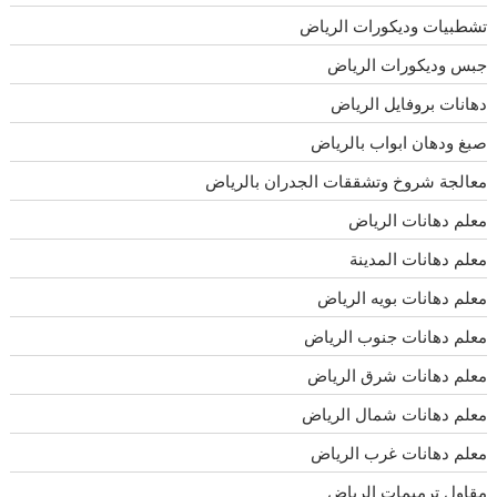
تشطبيات وديكورات الرياض
جبس وديكورات الرياض
دهانات بروفايل الرياض
صبغ ودهان ابواب بالرياض
معالجة شروخ وتشققات الجدران بالرياض
معلم دهانات الرياض
معلم دهانات المدينة
معلم دهانات بويه الرياض
معلم دهانات جنوب الرياض
معلم دهانات شرق الرياض
معلم دهانات شمال الرياض
معلم دهانات غرب الرياض
مقاول ترميمات الرياض