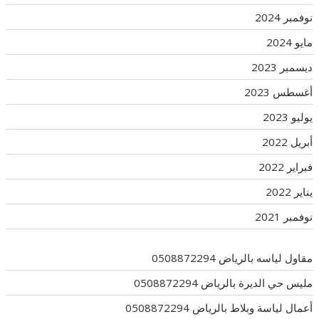
نوفمبر 2024
مايو 2024
ديسمبر 2023
أغسطس 2023
يوليو 2023
أبريل 2022
فبراير 2022
يناير 2022
نوفمبر 2021
مقاول لياسه بالرياض 0508872294
مليس حي الديرة بالرياض 0508872294
أعمال لياسة وبلاط بالرياض 0508872294