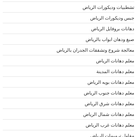
تشطبيات وديكورات الرياض
جبس وديكورات الرياض
دهانات بروفايل الرياض
صبغ ودهان ابواب بالرياض
معالجة شروخ وتشققات الجدران بالرياض
معلم دهانات الرياض
معلم دهانات المدينة
معلم دهانات بويه الرياض
معلم دهانات جنوب الرياض
معلم دهانات شرق الرياض
معلم دهانات شمال الرياض
معلم دهانات غرب الرياض
مقاول ترميمات الرياض