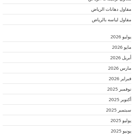
مقاول دهانات الرياض
مقاول لياسه بالرياض
يوليو 2026
مايو 2026
أبريل 2026
مارس 2026
فبراير 2026
نوفمبر 2025
أكتوبر 2025
سبتمبر 2025
يوليو 2025
يونيو 2025