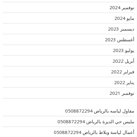
نوفمبر 2024
مايو 2024
ديسمبر 2023
أغسطس 2023
يوليو 2023
أبريل 2022
فبراير 2022
يناير 2022
نوفمبر 2021
مقاول لياسه بالرياض 0508872294
مليس حي الديرة بالرياض 0508872294
أعمال لياسة وبلاط بالرياض 0508872294