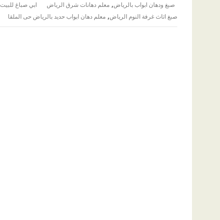
,
صبغ ودهان ابواب بالرياض
معلم دهانات شرق الرياض
ابي صباغ للبيت
,
صبغ اثاث غرفة النوم الرياض
معلم دهان ابواب حديد بالرياض حى الملقا