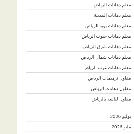
معلم دهانات الرياض
معلم دهانات المدينة
معلم دهانات بويه الرياض
معلم دهانات جنوب الرياض
معلم دهانات شرق الرياض
معلم دهانات شمال الرياض
معلم دهانات غرب الرياض
مقاول ترميمات الرياض
مقاول دهانات الرياض
مقاول لياسه بالرياض
يوليو 2026
مايو 2026