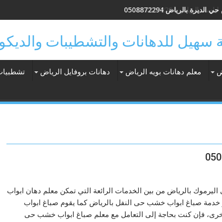
الديرة بالرياض 0508872294
ض
معلم دهانات بويه الرياض
دهانات بروفايل الرياض
تشطبيات
يرموك بالرياض من بين الخدمات الرائعة التي تمكن معلم دهان ابواب
 خدمة صباغ ابواب خشب حى النفل بالرياض كما يقوم صباغ ابواب
أخرى، فإن كنت بحاجة إلى التعامل مع معلم صباغ ابواب خشب حى