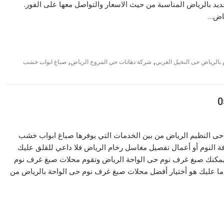
 بالرياض المناسبة من حيث الاسعار والتواصل معها على الفور.
ياض…
,
,
بالرياض حى النخيل الغربي
شركة دهانات حي المروج الرياض
صباغ ابواب خشب
 حى النظيم الرياض من بين الخدمات التي يوفرها صباغ ابواب خشب
ة النوم أو أعمال تفصيل مغاسل رخام الرياض فلا داعي للقلق عليك
يمكنك صبغ غرف نوم حى الواحة الرياض وتقوم محلات صبغ غرف نوم
 ما عليك هو أختيار أفضل محلات صبغ غرف نوم حى الواحة بالرياض من