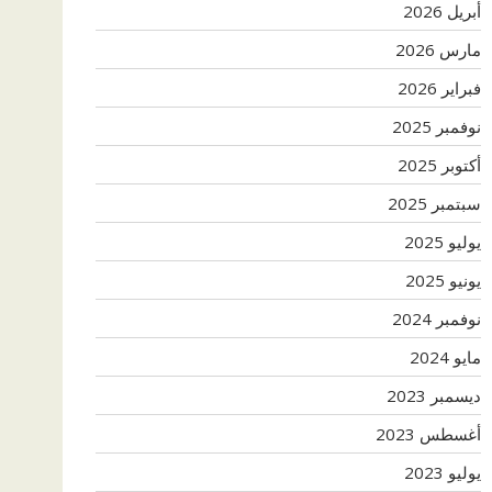
أبريل 2026
مارس 2026
فبراير 2026
نوفمبر 2025
أكتوبر 2025
سبتمبر 2025
يوليو 2025
يونيو 2025
نوفمبر 2024
مايو 2024
ديسمبر 2023
أغسطس 2023
يوليو 2023