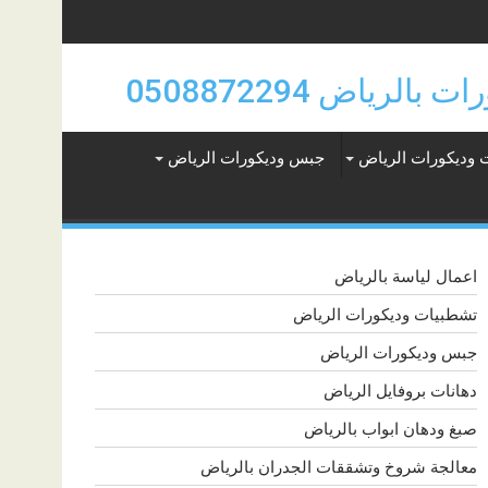
 وديكورات الرياض
جبس وديكورات الرياض
اعمال لياسة بالرياض
تشطبيات وديكورات الرياض
جبس وديكورات الرياض
دهانات بروفايل الرياض
صبغ ودهان ابواب بالرياض
معالجة شروخ وتشققات الجدران بالرياض