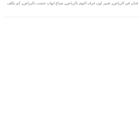
,
,
,
 فنان في الرياض
تغيير لون غرف النوم بالرياض
صباغ ابواب خشب بالرياض
كم يكلف