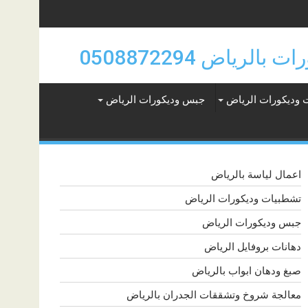
 وديكورات الرياض
جبس وديكورات الرياض
اعمال لياسة بالرياض
تشطبيات وديكورات الرياض
جبس وديكورات الرياض
دهانات بروفايل الرياض
صبغ ودهان ابواب بالرياض
معالجة شروخ وتشققات الجدران بالرياض