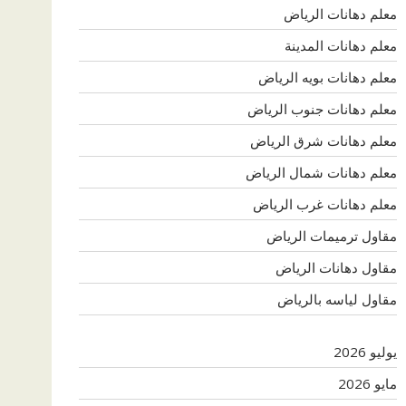
معلم دهانات الرياض
معلم دهانات المدينة
معلم دهانات بويه الرياض
معلم دهانات جنوب الرياض
معلم دهانات شرق الرياض
معلم دهانات شمال الرياض
معلم دهانات غرب الرياض
مقاول ترميمات الرياض
مقاول دهانات الرياض
مقاول لياسه بالرياض
يوليو 2026
مايو 2026