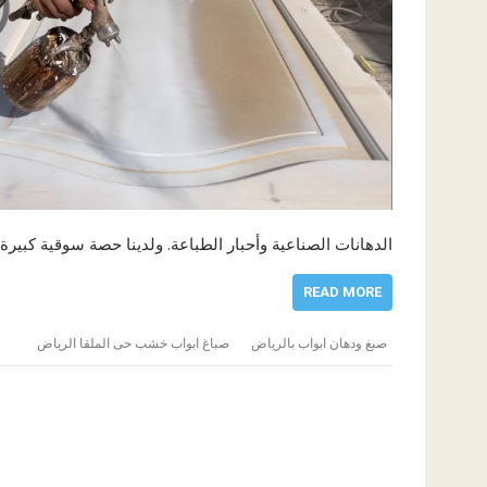
الدهانات الصناعية وأحبار الطباعة. ولدينا حصة سوقية كبيرة
READ MORE
صبغ ودهان ابواب بالرياض
صباغ ابواب خشب حى الملقا الرياض