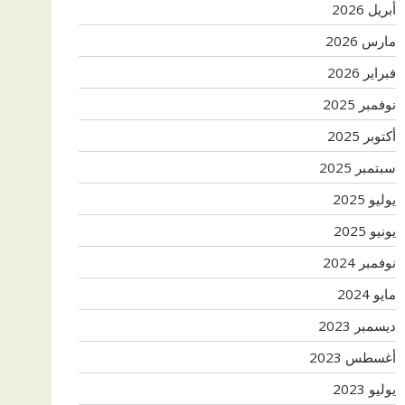
أبريل 2026
مارس 2026
فبراير 2026
نوفمبر 2025
أكتوبر 2025
سبتمبر 2025
يوليو 2025
يونيو 2025
نوفمبر 2024
مايو 2024
ديسمبر 2023
أغسطس 2023
يوليو 2023