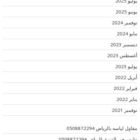
يوليو 2025
يونيو 2025
نوفمبر 2024
مايو 2024
ديسمبر 2023
أغسطس 2023
يوليو 2023
أبريل 2022
فبراير 2022
يناير 2022
نوفمبر 2021
مقاول لياسه بالرياض 0508872294
مليس حي الديرة بالرياض 0508872294