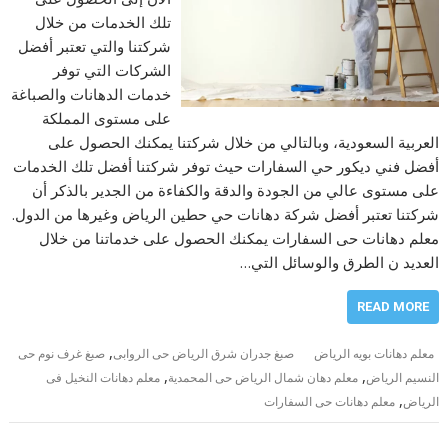
تلك الخدمات من خلال
شركتنا والتي تعتبر أفضل
الشركات التي توفر
خدمات الدهانات والصباغة
على مستوى المملكة
العربية السعودية، وبالتالي من خلال شركتنا يمكنك الحصول على
أفضل فني ديكور حي السفارات حيث توفر شركتنا أفضل تلك الخدمات
على مستوى عالي من الجودة والدقة والكفاءة من الجدير بالذكر أن
شركتنا تعتبر أفضل شركة دهانات حي حطين الرياض وغيرها من الدول.
معلم دهانات حى السفارات يمكنك الحصول على خدماتنا من خلال
العديد ن الطرق والوسائل التي…
READ MORE
,
معلم دهانات بويه الرياض
صبغ جدران شرق الرياض حى الروابى
صبغ غرف نوم حى
,
,
النسيم الرياض
معلم دهان شمال الرياض حى المحمدية
معلم دهانات النخيل فى
,
الرياض
معلم دهانات حى السفارات