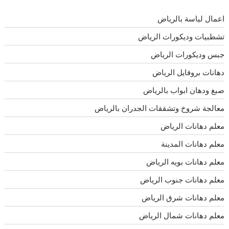
اعمال لياسة بالرياض
تشطبيات وديكورات الرياض
جبس وديكورات الرياض
دهانات بروفايل الرياض
صبغ ودهان ابواب بالرياض
معالجة شروخ وتشققات الجدران بالرياض
معلم دهانات الرياض
معلم دهانات المدينة
معلم دهانات بويه الرياض
معلم دهانات جنوب الرياض
معلم دهانات شرق الرياض
معلم دهانات شمال الرياض