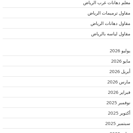
معلم دهانات غرب الرياض
مقاول ترميمات الرياض
مقاول دهانات الرياض
مقاول لياسه بالرياض
يوليو 2026
مايو 2026
أبريل 2026
مارس 2026
فبراير 2026
نوفمبر 2025
أكتوبر 2025
سبتمبر 2025