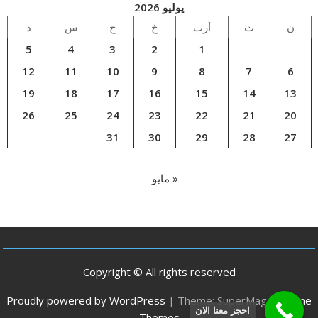
يوليو 2026
ن
ث
أرب
خ
ج
س
د
5
4
3
2
1
12
11
10
9
8
7
6
19
18
17
16
15
14
13
26
25
24
23
22
21
20
31
30
29
28
27
« مايو
Copyright © All rights reserved
Proudly powered by WordPress
|
Theme: SuperMag by
Acme
احجز معنا الان
Themes