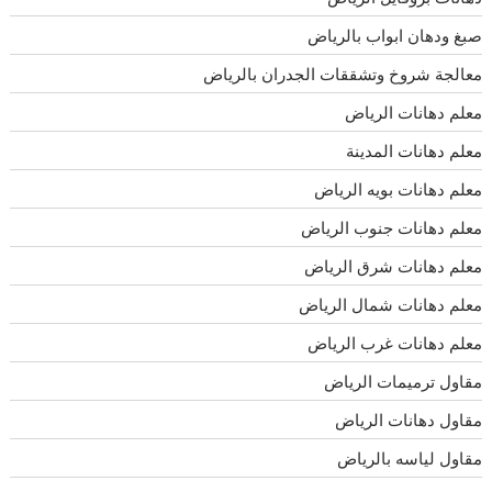
صبغ ودهان ابواب بالرياض
معالجة شروخ وتشققات الجدران بالرياض
معلم دهانات الرياض
معلم دهانات المدينة
معلم دهانات بويه الرياض
معلم دهانات جنوب الرياض
معلم دهانات شرق الرياض
معلم دهانات شمال الرياض
معلم دهانات غرب الرياض
مقاول ترميمات الرياض
مقاول دهانات الرياض
مقاول لياسه بالرياض