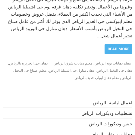
وغيرها من الأعمال، وتعتبر تكلفة دهان غرفة نوم حى اشبيليا الرياض
من الأشياء التي تجذب الكثير من العملاء، بفضل عروض وخصومات
معلم ايبوكسي حى الغدير الرياض الذي يوفر لك أكثر من عامل صباغ
حى النخيل الرياض بأنسب الأسعار. دهان منازل حى الورود الرياض
تعتبر أعمال شغل…
READ MORE
,
,
معلم دهانات بويه الرياض
معلم دهانات شرق الرياض
دهان حى الجزيرة بالرياض
,
,
دهان حى النخيل الرياض
دهان منازل حى اشبيليا الرياض
معلم اصباغ حى النخيل
,
الرياض
معلم دهان ابواب حديد بالرياض
اعمال لياسة بالرياض
تشطبيات وديكورات الرياض
جبس وديكورات الرياض
دهانات بروفايل الرياض