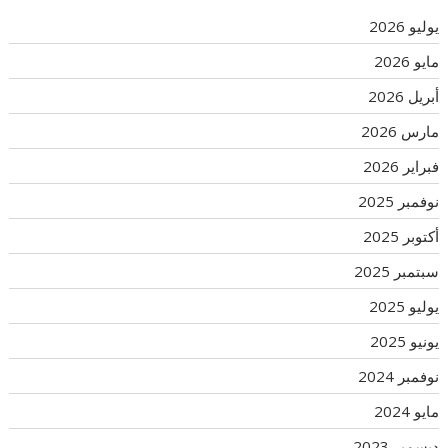
يوليو 2026
مايو 2026
أبريل 2026
مارس 2026
فبراير 2026
نوفمبر 2025
أكتوبر 2025
سبتمبر 2025
يوليو 2025
يونيو 2025
نوفمبر 2024
مايو 2024
ديسمبر 2023