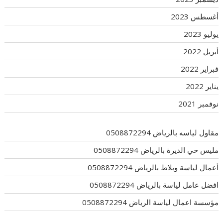
أغسطس 2023
يوليو 2023
أبريل 2022
فبراير 2022
يناير 2022
نوفمبر 2021
مقاول لياسه بالرياض 0508872294
مليس حي الديرة بالرياض 0508872294
أعمال لياسة وبلاط بالرياض 0508872294
افضل عامل لياسة بالرياض 0508872294
مؤسسة اعمال لياسة الرياض 0508872294