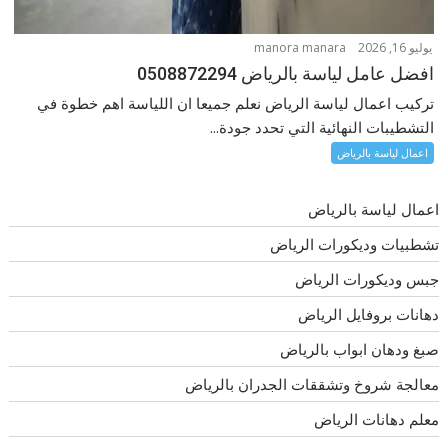
يوليو 16, 2026
manora manara
افضل عامل لياسة بالرياض 0508872294
تركيب اعمال لياسة الرياض نعلم جميعا ان اللياسة اهم خطوة في
التشطيبات النهائية التي تحدد جودة...
اعمال لياسة بالرياض
اعمال لياسة بالرياض
تشطبيات وديكورات الرياض
جبس وديكورات الرياض
دهانات بروفايل الرياض
صبغ ودهان ابواب بالرياض
معالجة شروخ وتشققات الجدران بالرياض
معلم دهانات الرياض