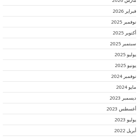
مارس 2026
فبراير 2026
نوفمبر 2025
أكتوبر 2025
سبتمبر 2025
يوليو 2025
يونيو 2025
نوفمبر 2024
مايو 2024
ديسمبر 2023
أغسطس 2023
يوليو 2023
أبريل 2022