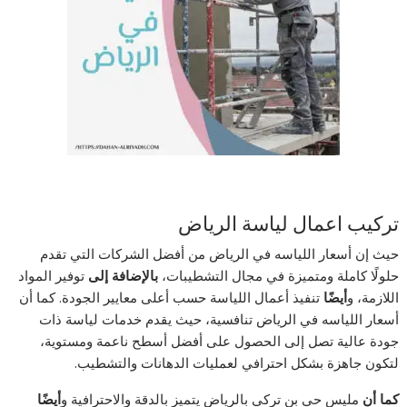
تركيب اعمال لياسة الرياض
حيث إن أسعار اللياسه في الرياض من أفضل الشركات التي تقدم
حلولًا كاملة ومتميزة في مجال التشطيبات،
بالإضافة إلى
توفير المواد
اللازمة، و
أيضًا
تنفيذ أعمال اللياسة حسب أعلى معايير الجودة. كما أن
أسعار اللياسه في الرياض تنافسية، حيث يقدم خدمات لياسة ذات
جودة عالية تصل إلى الحصول على أفضل أسطح ناعمة ومستوية،
لتكون جاهزة بشكل احترافي لعمليات الدهانات والتشطيب.
كما أن
مليس حي بن تركي بالرياض يتميز بالدقة والاحترافية و
أيضًا