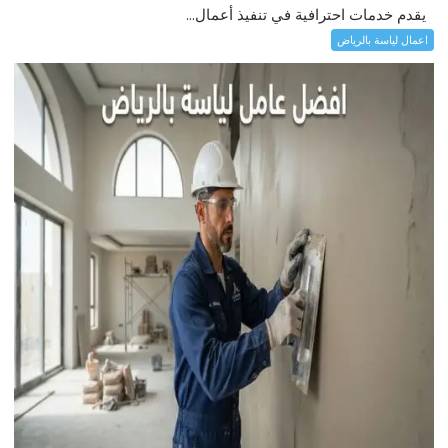
يقدم خدمات احترافية في تنفيذ أعمال...
اعمال لياسة بالرياض