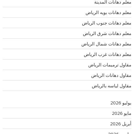
معلم دهانات المدينة
معلم دهانات بويه الرياض
معلم دهانات جنوب الرياض
معلم دهانات شرق الرياض
معلم دهانات شمال الرياض
معلم دهانات غرب الرياض
مقاول ترميمات الرياض
مقاول دهانات الرياض
مقاول لياسه بالرياض
يوليو 2026
مايو 2026
أبريل 2026