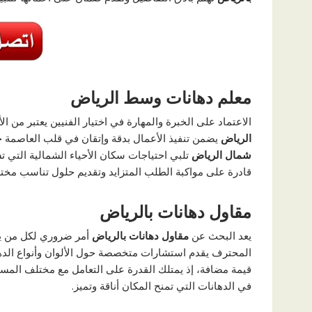
معلم دهانات وسط الرياض
الاعتماد على الخبرة والمهارة في اختيار الفنيين يعتبر من
الرياض
يضمن تنفيذ الأعمال بدقة وإتقان في قلب العاصمة ح
شمال الرياض
تلبي احتياجات سكان الأحياء الشمالية التي 
قادرة على مواكبة الطلب المتزايد وتقديم حلول تناسب مخ
مقاول دهانات بالرياض
يعد البحث عن
مقاول دهانات بالرياض
أمر ضروري لكل من ير
المحترف يقدم استشارات متخصصة حول الألوان وأنواع الده
قيمة مضافة، إذ يمتلك القدرة على التعامل مع مختلف المساح
في الدهانات التي تمنح المكان أناقة وتميز.