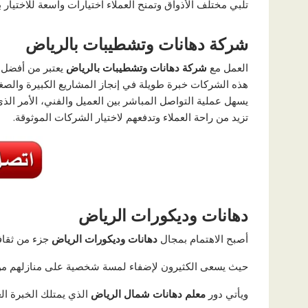
تلبي مختلف الأذواق وتمنح العملاء اختيارات واسعة للاختيار 
شركة دهانات وتشطيبات بالرياض
العمل مع
شركة دهانات وتشطيبات بالرياض
يعتبر من أفضل 
هذه الشركات خبرة طويلة في إنجاز المشاريع الكبيرة والص
يسهل عملية التواصل المباشر بين العميل والفني، الأمر الذ
تزيد من راحة العملاء وتدفعهم لاختيار الشركات الموثوقة.
دهانات وديكورات الرياض
أصبح الاهتمام بمجال
دهانات وديكورات الرياض
جزء من ثقاف
حيث يسعى الكثيرون لإضفاء لمسة شخصية على منازلهم من خ
ويأتي دور
معلم دهانات شمال الرياض
الذي يمتلك الخبرة الع