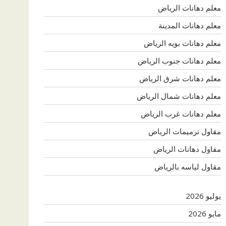
معلم دهانات الرياض
معلم دهانات المدينة
معلم دهانات بويه الرياض
معلم دهانات جنوب الرياض
معلم دهانات شرق الرياض
معلم دهانات شمال الرياض
معلم دهانات غرب الرياض
مقاول ترميمات الرياض
مقاول دهانات الرياض
مقاول لياسه بالرياض
يوليو 2026
مايو 2026