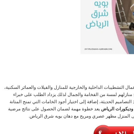
مال التشطيبات الداخلية والخارجية للمنازل والفيلات والعمائر السكنية،
منازلهم لمسة من الفخامة والجمال لذلك يزداد الطلب على خبراء
تصاميم الحديثة، إضافة إلى اختيار أجود الخامات التي تمنح المتانة
وديكورات الرياض
يعد خطوة مهمة لضمان الحصول على نتائج مرضية
على المنزل مظهر عصري ومريح مع دهان بويه شرق الرياض.