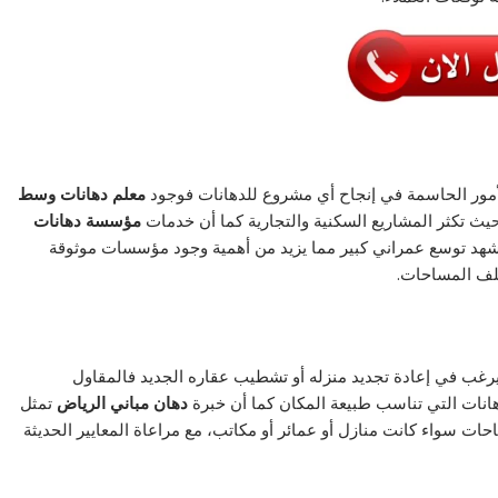
 الأمور الحاسمة في إنجاح أي مشروع للدهانات فوجود
معلم دهانات وسط
يث تكثر المشاريع السكنية والتجارية كما أن خدمات
مؤسسة دهانات
تشهد توسع عمراني كبير مما يزيد من أهمية وجود مؤسسات موثوقة
تلف المساحات.
غب في إعادة تجديد منزله أو تشطيب عقاره الجديد فالمقاول
انات التي تناسب طبيعة المكان كما أن خبرة
دهان مباني الرياض
تمثل
ات سواء كانت منازل أو عمائر أو مكاتب، مع مراعاة المعايير الحديثة