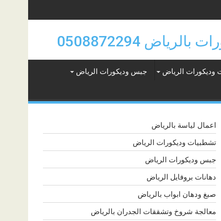
 وديكورات الرياض
جبس وديكورات الرياض
اعمال لياسة بالرياض
تشطبيات وديكورات الرياض
جبس وديكورات الرياض
دهانات بروفايل الرياض
صبغ ودهان ابواب بالرياض
معالجة شروخ وتشققات الجدران بالرياض