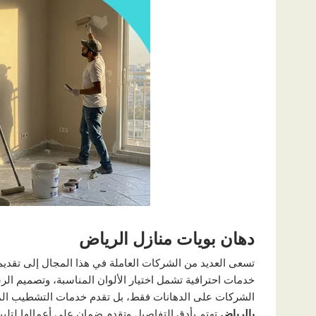
دهان بويات منازل الرياض
تسعى العديد من الشركات العاملة في هذا المجال إلى تقديم
خدمات احترافية تشمل اختيار الألوان المناسبة، وتصميم الر
الشركات على الدهانات فقط، بل تقدم خدمات التشطيب المتك
بالرياض
تهتم بأدق التفاصيل وتقدم ضمان على أعمالها لتلبية