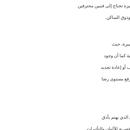
يزة تحتاج إلى فنيين محترفين
ذوق الساكن.
بيرة، حيث
ية كما أن وجود
أو إعادة تجديد
 رفع مستوى رضا
الذي يهتم بأدق
صرية للألوان والتأثيرات