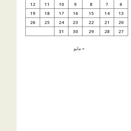
12
11
10
9
8
7
6
19
18
17
16
15
14
13
26
25
24
23
22
21
20
31
30
29
28
27
« مايو