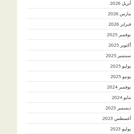
أبريل 2026
مارس 2026
فبراير 2026
نوفمبر 2025
أكتوبر 2025
سبتمبر 2025
يوليو 2025
يونيو 2025
نوفمبر 2024
مايو 2024
ديسمبر 2023
أغسطس 2023
يوليو 2023