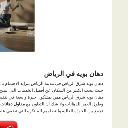
دهان بويه في الرياض
دهان بويه شرق الرياض في مدينة الرياض يتزايد الاهتمام بأع
حيث يبحث الكثير من السكان عن أفضل الخدمات التي تمنح 
دهان بويه شرق الرياض ممن يمتلكون خبرة واسعة في تنفيذ ال
وطول العمر للدهانات ولا شك أن التعاون مع
مقاول دهانات 
تجمع بين الجودة العالية والتصاميم المبتكرة التي تضفي 