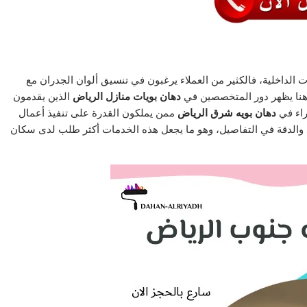
ت الداخلية، فالكثير من العملاء يرغبون في تنسيق ألوان الجدران مع
 هنا يظهر دور المتخصصين في
دهان بويات منازل الرياض
الذين يقدمون
راء في
دهان بويه شرق الرياض
ممن يملكون القدرة على تنفيذ أعمال
يد والدقة في التفاصيل، وهو ما يجعل هذه الخدمات أكثر طلب لدى سكان