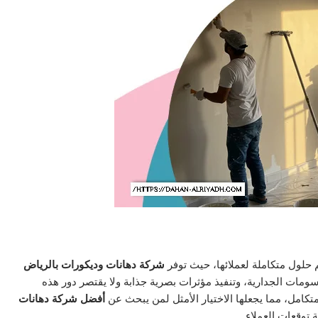
 حلول متكاملة لعملائها، حيث توفر
شركة دهانات وديكورات بالرياض
سومات الجدارية، وتنفيذ مؤثرات بصرية جذابة ولا يقتصر دور هذه
امل، مما يجعلها الاختيار الأمثل لمن يبحث عن
أفضل شركة دهانات
 توقعات العملاء.