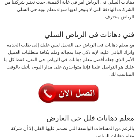
دهانات السلي فى الرياض أمر في غاية الأهمية، حيث تعتبر شركتنا من
الشركات الهادفة التي لا يتوفر لديها سواء معلم بويه حي السلي
الرياض محترف.
فني دهانات فى الرياض السلي
مع معلم دهانات فى الرياض حى النخيل ليس عليك إلى طلب الخدمة
واترك الباقي عليه، لإنه ذكي جدا بمجاله وملم بكافة متطلبات العميل
الأمر الذي جعله أفضل معلم دهانات فى الرياض حى النفل، فقط كل ما
عليك هو التواصل علينا فإننا متواجدون على مدار اليوم، نأتيك بالوقت
المناسب لك.
معلم دهانات فلل حى العارض
بالرغم من المساحات الواسعة التي تصمم عليها الفلل إلا أن شركة
معلم دهانات الرياض