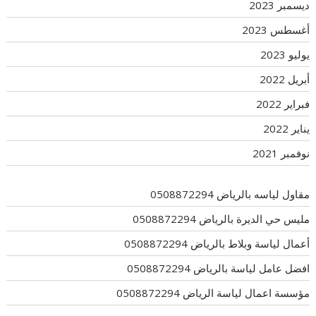
ديسمبر 2023
أغسطس 2023
يوليو 2023
أبريل 2022
فبراير 2022
يناير 2022
نوفمبر 2021
مقاول لياسه بالرياض 0508872294
مليس حي الديرة بالرياض 0508872294
أعمال لياسة وبلاط بالرياض 0508872294
افضل عامل لياسة بالرياض 0508872294
مؤسسة اعمال لياسة الرياض 0508872294