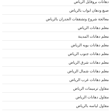
دهانات بروفايل الرياض
صبغ ودهان ابواب بالرياض
معالجة شروخ وتشققات الجدران بالرياض
معلم دهانات الرياض
معلم دهانات المدينة
معلم دهانات بويه الرياض
معلم دهانات جنوب الرياض
معلم دهانات شرق الرياض
معلم دهانات شمال الرياض
معلم دهانات غرب الرياض
مقاول ترميمات الرياض
مقاول دهانات الرياض
مقاول لياسه بالرياض