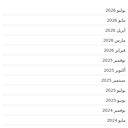
يوليو 2026
مايو 2026
أبريل 2026
مارس 2026
فبراير 2026
نوفمبر 2025
أكتوبر 2025
سبتمبر 2025
يوليو 2025
يونيو 2025
نوفمبر 2024
مايو 2024