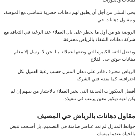
بحي السلي من أجل أن يطبق لهم دهانات حصرية تتماشى مع الموضة،
و مقاول دهانات حي
الروضة هو من أول ما يخطر على بال العملاء عند الرغبة في التعاقد مع
شركة دهانات الشفاء بالرياض محترفة.
وبفضل الثقة الكبيرة التي وضعها عملائنا بنا نحن لا نرسل إلا معلم
دهانات جوتن حى الفلاح
الرياض محترف قادر على دهان المنزل حسب رغبة العميل بكل
احترافية، كما يقدم فني الشركة
أفضل الديكورات الحديثة التي يخير العملاء بالاختيار من بينهم إن لم
يكن لديه ديكور معين يرغب في تنفيذه.
مقاول دهانات بالرياض حي المصيف
حوائط المنازل لم تعد عناصر صامتة في التصميم، بل أصبحت تنبض
بالحياة عندما يمسك