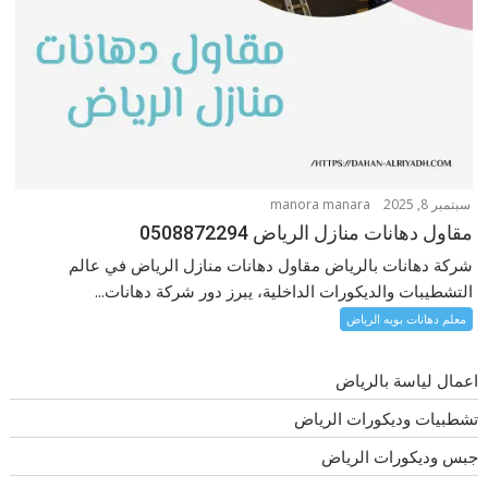
سبتمبر 8, 2025
manora manara
مقاول دهانات منازل الرياض 0508872294
شركة دهانات بالرياض مقاول دهانات منازل الرياض في عالم
التشطيبات والديكورات الداخلية، يبرز دور شركة دهانات...
معلم دهانات بويه الرياض
اعمال لياسة بالرياض
تشطبيات وديكورات الرياض
جبس وديكورات الرياض