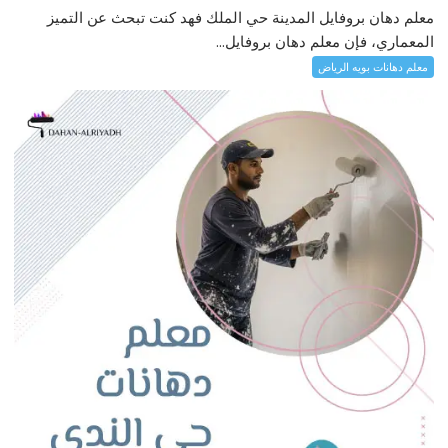
معلم دهان بروفايل المدينة حي الملك فهد كنت تبحث عن التميز
المعماري، فإن معلم دهان بروفايل...
معلم دهانات بويه الرياض