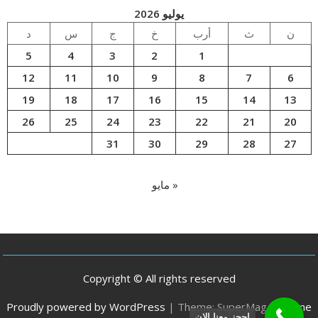
يوليو 2026
ن
ث
أرب
خ
ج
س
د
5
4
3
2
1
12
11
10
9
8
7
6
19
18
17
16
15
14
13
26
25
24
23
22
21
20
31
30
29
28
27
« مايو
Copyright © All rights reserved
Proudly powered by WordPress
|
Theme: SuperMag by
Acme
احجز معنا الان