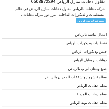
مقاول دهانات منازل الرياض 0508872294
شركة دهانات بالرياض مقاول دهانات منازل الرياض في عالم
التشطيبات والديكورات الداخلية، يبرز دور شركة دهانات...
معلم دهانات بويه الرياض
اعمال لياسة بالرياض
تشطبيات وديكورات الرياض
جبس وديكورات الرياض
دهانات بروفايل الرياض
صبغ ودهان ابواب بالرياض
معالجة شروخ وتشققات الجدران بالرياض
معلم دهانات الرياض
معلم دهانات المدينة
معلم دهانات بويه الرياض