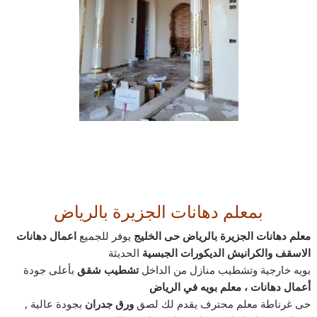
بمعلم دهانات الجزيرة بالرياض
معلم
دهانات الجزيرة بالرياض
حى الخليج
يوفر للجميع
اعمال دهانات
الاسقف والكرانيش الديكورات الجبسية
الحديثة
بويه خارجية وتشطيب منازل من الداخل
تشطيب شقق
بأعلى جودة
أعمال دهانات ، معلم بويه في الرياض
حى غرناطة معلم محترف يقدم لك لصق
ورق جدران
بجودة عالية ,