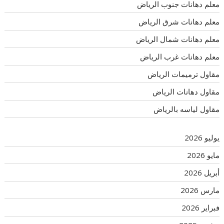
معلم دهانات جنوب الرياض
معلم دهانات شرق الرياض
معلم دهانات شمال الرياض
معلم دهانات غرب الرياض
مقاول ترميمات الرياض
مقاول دهانات الرياض
مقاول لياسه بالرياض
يوليو 2026
مايو 2026
أبريل 2026
مارس 2026
فبراير 2026