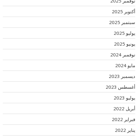
نوفمبر 2025
أكتوبر 2025
سبتمبر 2025
يوليو 2025
يونيو 2025
نوفمبر 2024
مايو 2024
ديسمبر 2023
أغسطس 2023
يوليو 2023
أبريل 2022
فبراير 2022
يناير 2022