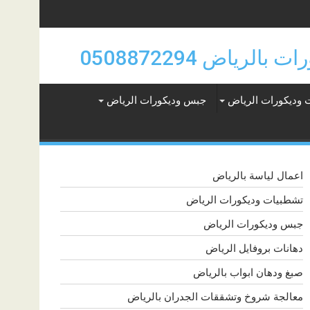
 وديكورات الرياض
جبس وديكورات الرياض
اعمال لياسة بالرياض
تشطبيات وديكورات الرياض
جبس وديكورات الرياض
دهانات بروفايل الرياض
صبغ ودهان ابواب بالرياض
معالجة شروخ وتشققات الجدران بالرياض