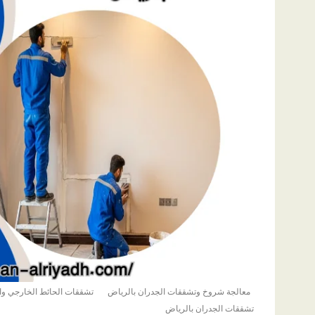
معالجة شروخ وتشققات الجدران بالرياض
تشققات الحائط الخارجي وا
تشققات الجدران بالرياض