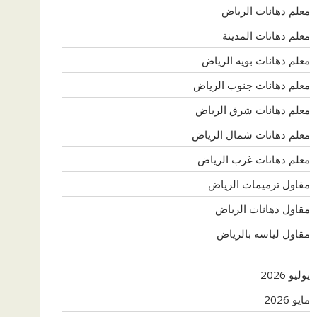
معلم دهانات الرياض
معلم دهانات المدينة
معلم دهانات بويه الرياض
معلم دهانات جنوب الرياض
معلم دهانات شرق الرياض
معلم دهانات شمال الرياض
معلم دهانات غرب الرياض
مقاول ترميمات الرياض
مقاول دهانات الرياض
مقاول لياسه بالرياض
يوليو 2026
مايو 2026