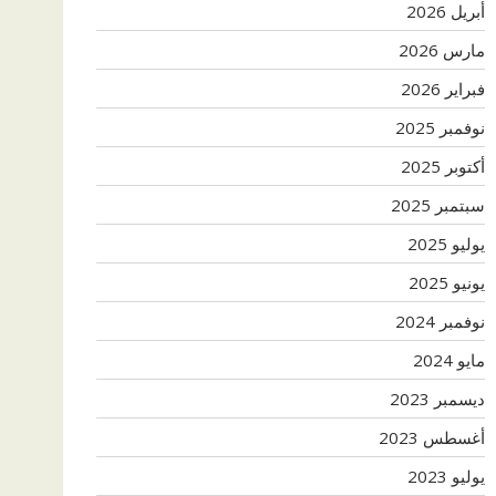
أبريل 2026
مارس 2026
فبراير 2026
نوفمبر 2025
أكتوبر 2025
سبتمبر 2025
يوليو 2025
يونيو 2025
نوفمبر 2024
مايو 2024
ديسمبر 2023
أغسطس 2023
يوليو 2023