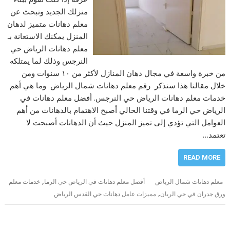
منزلك الجديد وتبحث عن
معلم دهانات متميز لدهان
المنزل يمكنك الاستعانة بـ
معلم دهانات الرياض حي
النرجس وذلك لما يمتلكه
من خبرة واسعة في مجال دهان المنازل لأكثر من ١٠ سنوات ومن
خلال مقالنا هذا سنذكر رقم معلم دهانات شمال الرياض وما هي أهم
خدمات معلم دهانات الرياض حي النرجس. أفضل معلم دهانات في
الرياض حي الرما في وقتنا الحالي أصبح الاهتمام بالدهانات من أهم
العوامل التي تؤدي إلى تميز المنزل حيث أن الدهانات أصبحت لا
تعتمد…
READ MORE
,
معلم دهانات شمال الرياض
أفضل معلم دهانات في الرياض حي الرما
خدمات معلم
,
ورق جدران في حي الريان
مميزات عامل دهانات حي القدس الرياض