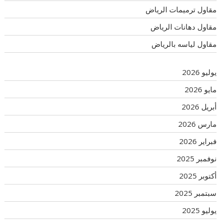
مقاول ترميمات الرياض
مقاول دهانات الرياض
مقاول لياسه بالرياض
يوليو 2026
مايو 2026
أبريل 2026
مارس 2026
فبراير 2026
نوفمبر 2025
أكتوبر 2025
سبتمبر 2025
يوليو 2025