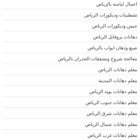
اعمال لياسة بالرياض
تشطبيات وديكورات الرياض
جبس وديكورات الرياض
دهانات بروفايل الرياض
صبغ ودهان ابواب بالرياض
معالجة شروخ وتشققات الجدران بالرياض
معلم دهانات الرياض
معلم دهانات المدينة
معلم دهانات بويه الرياض
معلم دهانات جنوب الرياض
معلم دهانات شرق الرياض
معلم دهانات شمال الرياض
معلم دهانات غرب الرياض