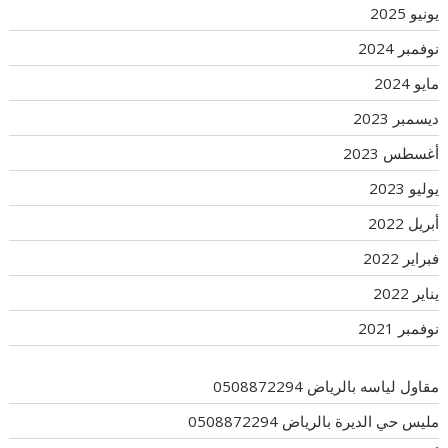
يونيو 2025
نوفمبر 2024
مايو 2024
ديسمبر 2023
أغسطس 2023
يوليو 2023
أبريل 2022
فبراير 2022
يناير 2022
نوفمبر 2021
مقاول لياسه بالرياض 0508872294
مليس حي الديرة بالرياض 0508872294