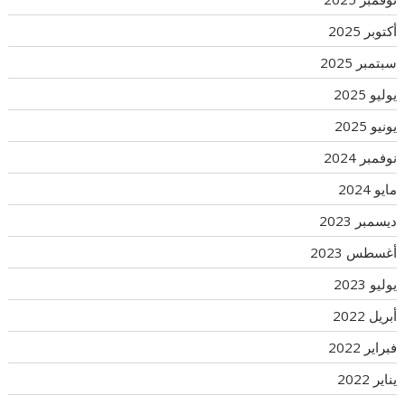
أكتوبر 2025
سبتمبر 2025
يوليو 2025
يونيو 2025
نوفمبر 2024
مايو 2024
ديسمبر 2023
أغسطس 2023
يوليو 2023
أبريل 2022
فبراير 2022
يناير 2022