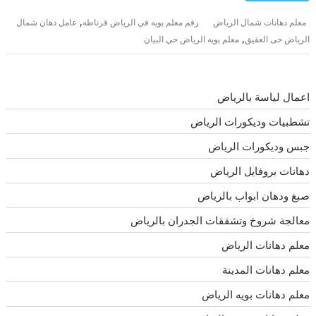
,
معلم دهانات شمال الرياض
رقم معلم بويه في الرياض قرناطه
عامل دهان شمال
,
الرياض حى العقيق
معلم بويه الرياض حي البيان
اعمال لياسة بالرياض
تشطبيات وديكورات الرياض
جبس وديكورات الرياض
دهانات بروفايل الرياض
صبغ ودهان ابواب بالرياض
معالجة شروخ وتشققات الجدران بالرياض
معلم دهانات الرياض
معلم دهانات المدينة
معلم دهانات بويه الرياض