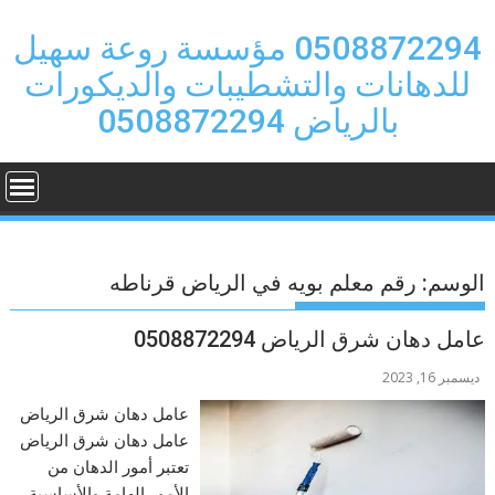
Ski
t
0508872294 مؤسسة روعة سهيل
conten
للدهانات والتشطيبات والديكورات
بالرياض 0508872294
الوسم:
رقم معلم بويه في الرياض قرناطه
عامل دهان شرق الرياض 0508872294
ديسمبر 16, 2023
عامل دهان شرق الرياض
عامل دهان شرق الرياض
تعتبر أمور الدهان من
الأمور الهامة والأساسية