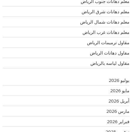
معلم دهانات جنوب الرياض
معلم دهانات شرق الرياض
معلم دهانات شمال الرياض
معلم دهانات غرب الرياض
مقاول ترميمات الرياض
مقاول دهانات الرياض
مقاول لياسه بالرياض
يوليو 2026
مايو 2026
أبريل 2026
مارس 2026
فبراير 2026
نوفمبر 2025