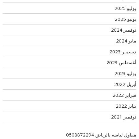
يوليو 2025
يونيو 2025
نوفمبر 2024
مايو 2024
ديسمبر 2023
أغسطس 2023
يوليو 2023
أبريل 2022
فبراير 2022
يناير 2022
نوفمبر 2021
مقاول لياسه بالرياض 0508872294