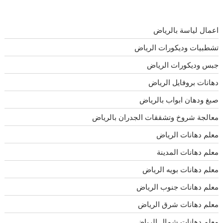
اعمال لياسة بالرياض
تشطبيات وديكورات الرياض
جبس وديكورات الرياض
دهانات بروفايل الرياض
صبغ ودهان ابواب بالرياض
معالجة شروخ وتشققات الجدران بالرياض
معلم دهانات الرياض
معلم دهانات المدينة
معلم دهانات بويه الرياض
معلم دهانات جنوب الرياض
معلم دهانات شرق الرياض
معلم دهانات شمال الرياض