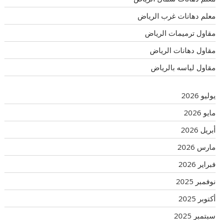
معلم دهانات غرب الرياض
مقاول ترميمات الرياض
مقاول دهانات الرياض
مقاول لياسه بالرياض
يوليو 2026
مايو 2026
أبريل 2026
مارس 2026
فبراير 2026
نوفمبر 2025
أكتوبر 2025
سبتمبر 2025