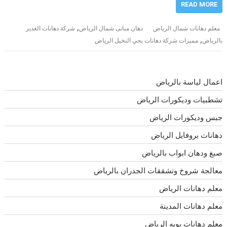
READ MORE
,
معلم دهانات شمال الرياض
دهان مبانى شمال الرياض
شركة دهانات الغدير
,
بالرياض
مميزات شركة دهانات بحي النخيل الرياض
اعمال لياسة بالرياض
تشطبيات وديكورات الرياض
جبس وديكورات الرياض
دهانات بروفايل الرياض
صبغ ودهان ابواب بالرياض
معالجة شروخ وتشققات الجدران بالرياض
معلم دهانات الرياض
معلم دهانات المدينة
معلم دهانات بويه الرياض