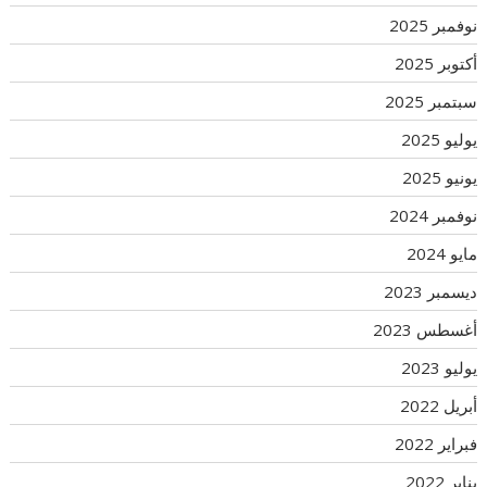
نوفمبر 2025
أكتوبر 2025
سبتمبر 2025
يوليو 2025
يونيو 2025
نوفمبر 2024
مايو 2024
ديسمبر 2023
أغسطس 2023
يوليو 2023
أبريل 2022
فبراير 2022
يناير 2022