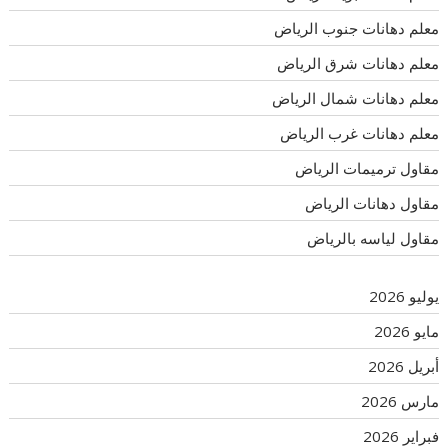
معلم دهانات جنوب الرياض
معلم دهانات شرق الرياض
معلم دهانات شمال الرياض
معلم دهانات غرب الرياض
مقاول ترميمات الرياض
مقاول دهانات الرياض
مقاول لياسه بالرياض
يوليو 2026
مايو 2026
أبريل 2026
مارس 2026
فبراير 2026