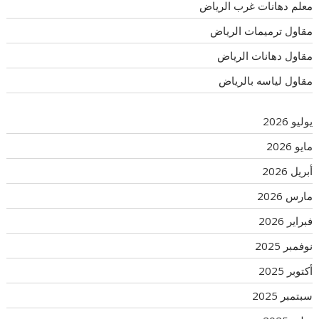
معلم دهانات غرب الرياض
مقاول ترميمات الرياض
مقاول دهانات الرياض
مقاول لياسه بالرياض
يوليو 2026
مايو 2026
أبريل 2026
مارس 2026
فبراير 2026
نوفمبر 2025
أكتوبر 2025
سبتمبر 2025