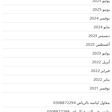
يوليو 2025
يونيو 2025
نوفمبر 2024
مايو 2024
ديسمبر 2023
أغسطس 2023
يوليو 2023
أبريل 2022
فبراير 2022
يناير 2022
نوفمبر 2021
مقاول لياسه بالرياض 0508872294
مليس حي الديرة بالرياض 0508872294