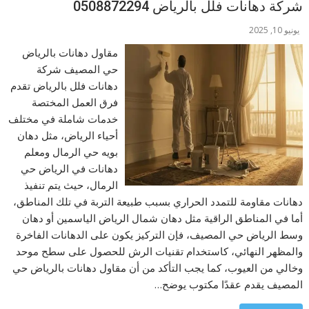
شركة دهانات فلل بالرياض 0508872294
يونيو 10, 2025
مقاول دهانات بالرياض
حي المصيف شركة
دهانات فلل بالرياض تقدم
فرق العمل المختصة
خدمات شاملة في مختلف
أحياء الرياض، مثل دهان
بويه حي الرمال ومعلم
دهانات في الرياض حي
الرمال، حيث يتم تنفيذ
دهانات مقاومة للتمدد الحراري بسبب طبيعة التربة في تلك المناطق،
أما في المناطق الراقية مثل دهان شمال الرياض الياسمين أو دهان
وسط الرياض حي المصيف، فإن التركيز يكون على الدهانات الفاخرة
والمظهر النهائي، كاستخدام تقنيات الرش للحصول على سطح موحد
وخالي من العيوب، كما يجب التأكد من أن مقاول دهانات بالرياض حي
المصيف يقدم عقدًا مكتوب يوضح…