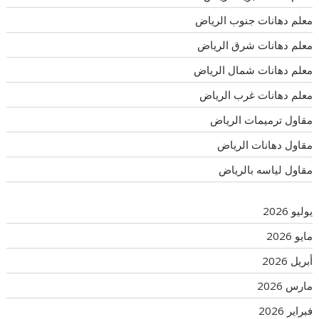
معلم دهانات جنوب الرياض
معلم دهانات شرق الرياض
معلم دهانات شمال الرياض
معلم دهانات غرب الرياض
مقاول ترميمات الرياض
مقاول دهانات الرياض
مقاول لياسه بالرياض
يوليو 2026
مايو 2026
أبريل 2026
مارس 2026
فبراير 2026