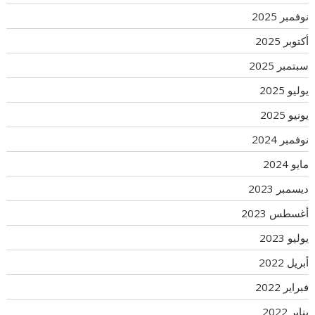
نوفمبر 2025
أكتوبر 2025
سبتمبر 2025
يوليو 2025
يونيو 2025
نوفمبر 2024
مايو 2024
ديسمبر 2023
أغسطس 2023
يوليو 2023
أبريل 2022
فبراير 2022
يناير 2022