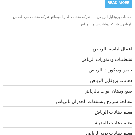
READ MORE
,
دهانات بروفايل الرياض
شركة دهانات الدار البيضاء
شركة دهانات حي القدس
,
الرياض
شركة دهانات شبرا الرياض
اعمال لياسة بالرياض
تشطبيات وديكورات الرياض
جبس وديكورات الرياض
دهانات بروفايل الرياض
صبغ ودهان ابواب بالرياض
معالجة شروخ وتشققات الجدران بالرياض
معلم دهانات الرياض
معلم دهانات المدينة
معلم دهانات بويه الرياض