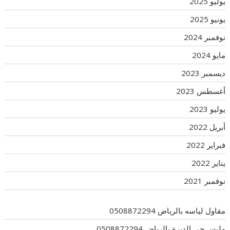
يوليو 2025
يونيو 2025
نوفمبر 2024
مايو 2024
ديسمبر 2023
أغسطس 2023
يوليو 2023
أبريل 2022
فبراير 2022
يناير 2022
نوفمبر 2021
مقاول لياسه بالرياض 0508872294
مليس حي الديرة بالرياض 0508872294