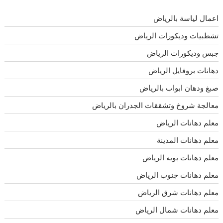
اعمال لياسة بالرياض
تشطبيات وديكورات الرياض
جبس وديكورات الرياض
دهانات بروفايل الرياض
صبغ ودهان ابواب بالرياض
معالجة شروخ وتشققات الجدران بالرياض
معلم دهانات الرياض
معلم دهانات المدينة
معلم دهانات بويه الرياض
معلم دهانات جنوب الرياض
معلم دهانات شرق الرياض
معلم دهانات شمال الرياض