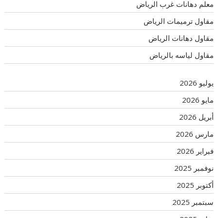
معلم دهانات غرب الرياض
مقاول ترميمات الرياض
مقاول دهانات الرياض
مقاول لياسه بالرياض
يوليو 2026
مايو 2026
أبريل 2026
مارس 2026
فبراير 2026
نوفمبر 2025
أكتوبر 2025
سبتمبر 2025