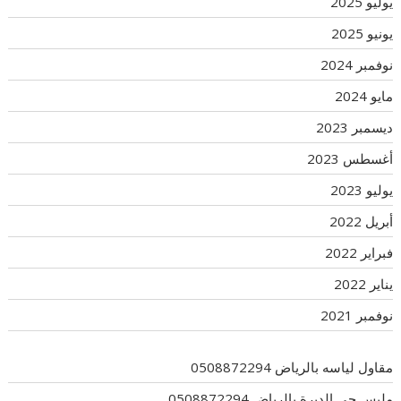
يوليو 2025
يونيو 2025
نوفمبر 2024
مايو 2024
ديسمبر 2023
أغسطس 2023
يوليو 2023
أبريل 2022
فبراير 2022
يناير 2022
نوفمبر 2021
مقاول لياسه بالرياض 0508872294
مليس حي الديرة بالرياض 0508872294