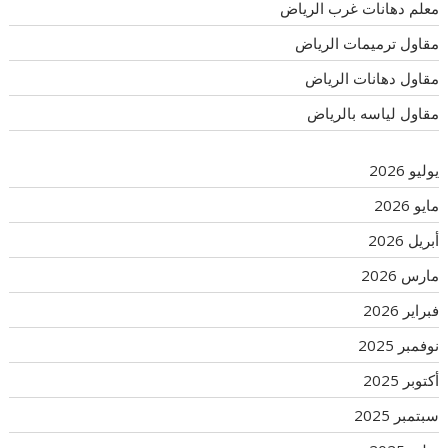
معلم دهانات غرب الرياض
مقاول ترميمات الرياض
مقاول دهانات الرياض
مقاول لياسه بالرياض
يوليو 2026
مايو 2026
أبريل 2026
مارس 2026
فبراير 2026
نوفمبر 2025
أكتوبر 2025
سبتمبر 2025