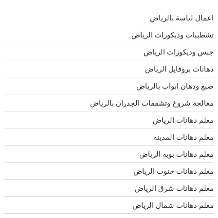
اعمال لياسة بالرياض
تشطبيات وديكورات الرياض
جبس وديكورات الرياض
دهانات بروفايل الرياض
صبغ ودهان ابواب بالرياض
معالجة شروخ وتشققات الجدران بالرياض
معلم دهانات الرياض
معلم دهانات المدينة
معلم دهانات بويه الرياض
معلم دهانات جنوب الرياض
معلم دهانات شرق الرياض
معلم دهانات شمال الرياض