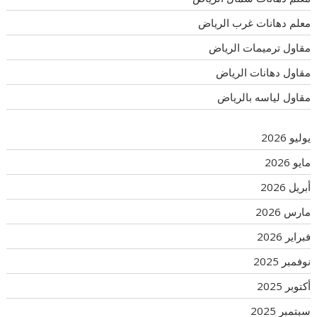
معلم دهانات غرب الرياض
مقاول ترميمات الرياض
مقاول دهانات الرياض
مقاول لياسه بالرياض
يوليو 2026
مايو 2026
أبريل 2026
مارس 2026
فبراير 2026
نوفمبر 2025
أكتوبر 2025
سبتمبر 2025