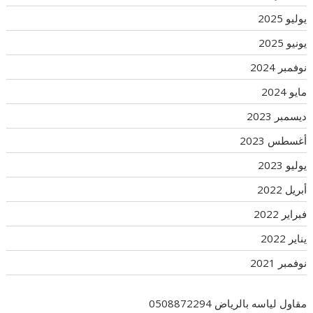
يوليو 2025
يونيو 2025
نوفمبر 2024
مايو 2024
ديسمبر 2023
أغسطس 2023
يوليو 2023
أبريل 2022
فبراير 2022
يناير 2022
نوفمبر 2021
مقاول لياسه بالرياض 0508872294