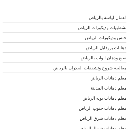
اعمال لياسة بالرياض
تشطبيات وديكورات الرياض
جبس وديكورات الرياض
دهانات بروفايل الرياض
صبغ ودهان ابواب بالرياض
معالجة شروخ وتشققات الجدران بالرياض
معلم دهانات الرياض
معلم دهانات المدينة
معلم دهانات بويه الرياض
معلم دهانات جنوب الرياض
معلم دهانات شرق الرياض
معلم دهانات شمال الرياض