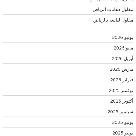
مقاول دهانات الرياض
مقاول لياسه بالرياض
يوليو 2026
مايو 2026
أبريل 2026
مارس 2026
فبراير 2026
نوفمبر 2025
أكتوبر 2025
سبتمبر 2025
يوليو 2025
يونيو 2025