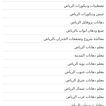
تشطبيات وديكورات الرياض
جبس وديكورات الرياض
دهانات بروفايل الرياض
صبغ ودهان ابواب بالرياض
معالجة شروخ وتشققات الجدران بالرياض
معلم دهانات الرياض
معلم دهانات المدينة
معلم دهانات بويه الرياض
معلم دهانات جنوب الرياض
معلم دهانات شرق الرياض
معلم دهانات شمال الرياض
معلم دهانات غرب الرياض
مقاول ترميمات الرياض