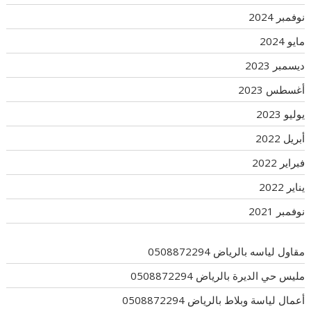
نوفمبر 2024
مايو 2024
ديسمبر 2023
أغسطس 2023
يوليو 2023
أبريل 2022
فبراير 2022
يناير 2022
نوفمبر 2021
مقاول لياسه بالرياض 0508872294
مليس حي الديرة بالرياض 0508872294
أعمال لياسة وبلاط بالرياض 0508872294