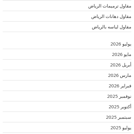
مقاول ترميمات الرياض
مقاول دهانات الرياض
مقاول لياسه بالرياض
يوليو 2026
مايو 2026
أبريل 2026
مارس 2026
فبراير 2026
نوفمبر 2025
أكتوبر 2025
سبتمبر 2025
يوليو 2025