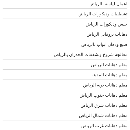
اعمال لياسة بالرياض
تشطبيات وديكورات الرياض
جبس وديكورات الرياض
دهانات بروفايل الرياض
صبغ ودهان ابواب بالرياض
معالجة شروخ وتشققات الجدران بالرياض
معلم دهانات الرياض
معلم دهانات المدينة
معلم دهانات بويه الرياض
معلم دهانات جنوب الرياض
معلم دهانات شرق الرياض
معلم دهانات شمال الرياض
معلم دهانات غرب الرياض