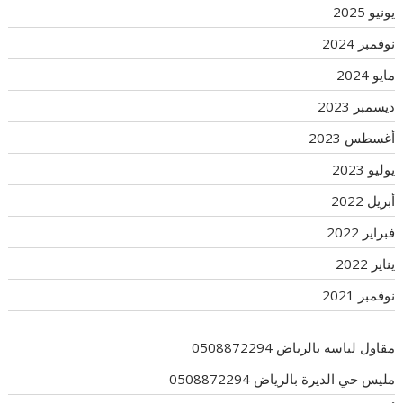
يونيو 2025
نوفمبر 2024
مايو 2024
ديسمبر 2023
أغسطس 2023
يوليو 2023
أبريل 2022
فبراير 2022
يناير 2022
نوفمبر 2021
مقاول لياسه بالرياض 0508872294
مليس حي الديرة بالرياض 0508872294