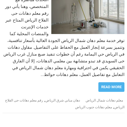
المتخصص، وهنا يأتي دور
رقم معلم دهانات حى
الفلاح الرياض المتاح عبر
خدمات الإنترنت
والمنصات المحلية كما
توفر خدمة معلم دهان شمال الرياض الجودة العالية بأسعار تنافسية،
وتتميز بسرعة إنجاز العمل مع الحفاظ على التفاصيل. مقاول دهانات
في الرياض حي اليمامة رغم أن خطوات تنفيذ صبغ منازل غرب الرياض
حى السويدي قد تبدو متشابهة بين معلمي الدهانات، إلا أن الفارق
الحقيقي يكمن في احترافية ومهارة معلم دهان شمال الرياض في
التعامل مع تفاصيل العمل، معلم دهانات حوائط…
READ MORE
,
معلم دهانات شمال الرياض
دهان مباني شرق الرياض
رقم معلم دهانات حى الفلاح
,
الرياض
معلم دهانات جنوب الرياض