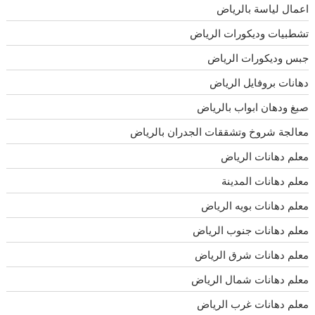
اعمال لياسة بالرياض
تشطبيات وديكورات الرياض
جبس وديكورات الرياض
دهانات بروفايل الرياض
صبغ ودهان ابواب بالرياض
معالجة شروخ وتشققات الجدران بالرياض
معلم دهانات الرياض
معلم دهانات المدينة
معلم دهانات بويه الرياض
معلم دهانات جنوب الرياض
معلم دهانات شرق الرياض
معلم دهانات شمال الرياض
معلم دهانات غرب الرياض