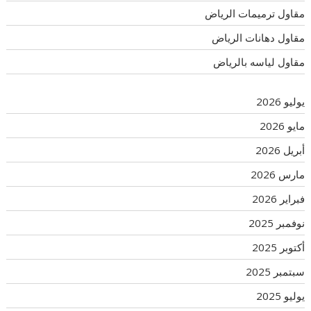
مقاول ترميمات الرياض
مقاول دهانات الرياض
مقاول لياسه بالرياض
يوليو 2026
مايو 2026
أبريل 2026
مارس 2026
فبراير 2026
نوفمبر 2025
أكتوبر 2025
سبتمبر 2025
يوليو 2025