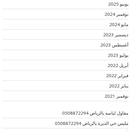
يونيو 2025
نوفمبر 2024
مايو 2024
ديسمبر 2023
أغسطس 2023
يوليو 2023
أبريل 2022
فبراير 2022
يناير 2022
نوفمبر 2021
مقاول لياسه بالرياض 0508872294
مليس حي الديرة بالرياض 0508872294