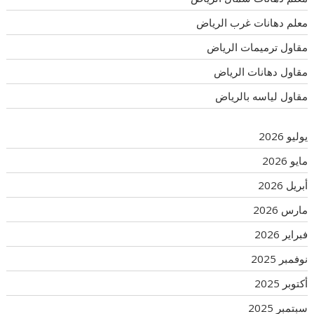
معلم دهانات غرب الرياض
مقاول ترميمات الرياض
مقاول دهانات الرياض
مقاول لياسه بالرياض
يوليو 2026
مايو 2026
أبريل 2026
مارس 2026
فبراير 2026
نوفمبر 2025
أكتوبر 2025
سبتمبر 2025