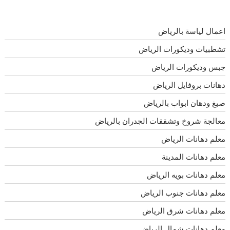
اعمال لياسة بالرياض
تشطبيات وديكورات الرياض
جبس وديكورات الرياض
دهانات بروفايل الرياض
صبغ ودهان ابواب بالرياض
معالجة شروخ وتشققات الجدران بالرياض
معلم دهانات الرياض
معلم دهانات المدينة
معلم دهانات بويه الرياض
معلم دهانات جنوب الرياض
معلم دهانات شرق الرياض
معلم دهانات شمال الرياض