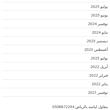
يوليو 2025
يونيو 2025
نوفمبر 2024
مايو 2024
ديسمبر 2023
أغسطس 2023
يوليو 2023
أبريل 2022
فبراير 2022
يناير 2022
نوفمبر 2021
مقاول لياسه بالرياض 0508872294