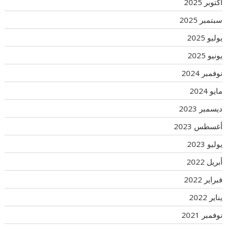
أكتوبر 2025
سبتمبر 2025
يوليو 2025
يونيو 2025
نوفمبر 2024
مايو 2024
ديسمبر 2023
أغسطس 2023
يوليو 2023
أبريل 2022
فبراير 2022
يناير 2022
نوفمبر 2021