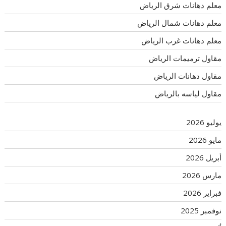
معلم دهانات شرق الرياض
معلم دهانات شمال الرياض
معلم دهانات غرب الرياض
مقاول ترميمات الرياض
مقاول دهانات الرياض
مقاول لياسه بالرياض
يوليو 2026
مايو 2026
أبريل 2026
مارس 2026
فبراير 2026
نوفمبر 2025