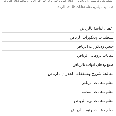
,
معلم دهانات شمال الرياض
دهان فلل داخلي وخارجي حى الريان
معلم دهان الرياض
,
حى دره الرياض
معلم دهانات فلل حى الوادى
اعمال لياسة بالرياض
تشطبيات وديكورات الرياض
جبس وديكورات الرياض
دهانات بروفايل الرياض
صبغ ودهان ابواب بالرياض
معالجة شروخ وتشققات الجدران بالرياض
معلم دهانات الرياض
معلم دهانات المدينة
معلم دهانات بويه الرياض
معلم دهانات جنوب الرياض