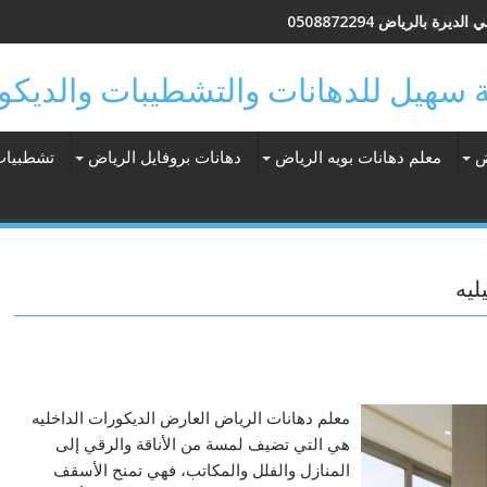
يرة بالرياض 0508872294
ض
معلم دهانات بويه الرياض
دهانات بروفايل الرياض
تشطبيات
ليه
معلم دهانات الرياض العارض الديكورات الداخليه
هي التي تضيف لمسة من الأناقة والرقي إلى
المنازل والفلل والمكاتب، فهي تمنح الأسقف