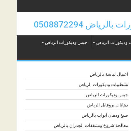
 وديكورات الرياض
جبس وديكورات الرياض
اعمال لياسة بالرياض
تشطبيات وديكورات الرياض
جبس وديكورات الرياض
دهانات بروفايل الرياض
صبغ ودهان ابواب بالرياض
معالجة شروخ وتشققات الجدران بالرياض