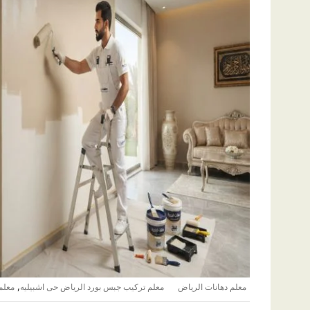
,
معلم دهانات الرياض
معلم تركيب جبس بورد الرياض حى اشبيليه
معلم