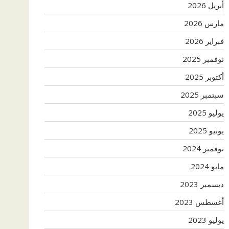
أبريل 2026
مارس 2026
فبراير 2026
نوفمبر 2025
أكتوبر 2025
سبتمبر 2025
يوليو 2025
يونيو 2025
نوفمبر 2024
مايو 2024
ديسمبر 2023
أغسطس 2023
يوليو 2023