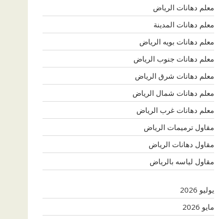
معلم دهانات الرياض
معلم دهانات المدينة
معلم دهانات بويه الرياض
معلم دهانات جنوب الرياض
معلم دهانات شرق الرياض
معلم دهانات شمال الرياض
معلم دهانات غرب الرياض
مقاول ترميمات الرياض
مقاول دهانات الرياض
مقاول لياسه بالرياض
يوليو 2026
مايو 2026