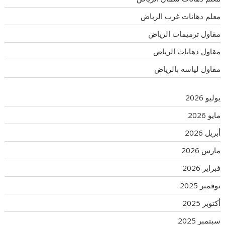
معلم دهانات غرب الرياض
مقاول ترميمات الرياض
مقاول دهانات الرياض
مقاول لياسه بالرياض
يوليو 2026
مايو 2026
أبريل 2026
مارس 2026
فبراير 2026
نوفمبر 2025
أكتوبر 2025
سبتمبر 2025