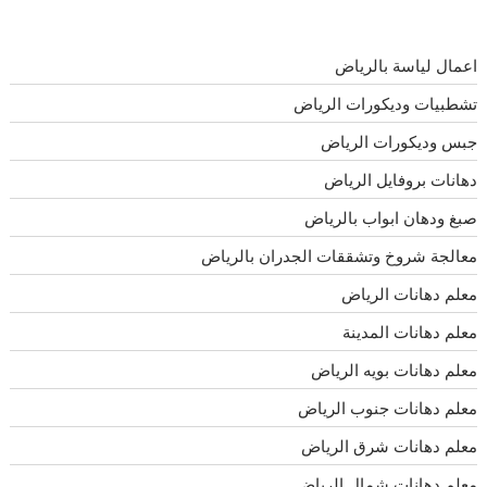
اعمال لياسة بالرياض
تشطبيات وديكورات الرياض
جبس وديكورات الرياض
دهانات بروفايل الرياض
صبغ ودهان ابواب بالرياض
معالجة شروخ وتشققات الجدران بالرياض
معلم دهانات الرياض
معلم دهانات المدينة
معلم دهانات بويه الرياض
معلم دهانات جنوب الرياض
معلم دهانات شرق الرياض
معلم دهانات شمال الرياض