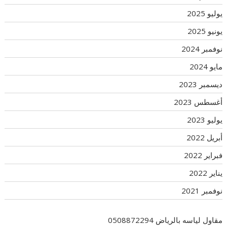
يوليو 2025
يونيو 2025
نوفمبر 2024
مايو 2024
ديسمبر 2023
أغسطس 2023
يوليو 2023
أبريل 2022
فبراير 2022
يناير 2022
نوفمبر 2021
مقاول لياسه بالرياض 0508872294