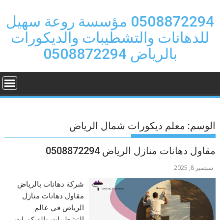
Ski
t
0508872294 مؤسسة روعة سهيل
conten
للدهانات والتشطيبات والديكورات
بالرياض 0508872294
الوسم:
معلم ديكورات شمال الرياض
مقاول دهانات منازل الرياض 0508872294
سبتمبر 8, 2025
شركة دهانات بالرياض
مقاول دهانات منازل
الرياض في عالم
التشطيبات والديكورات