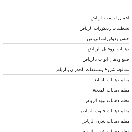
اعمال لياسة بالرياض
تشطبيات وديكورات الرياض
جبس وديكورات الرياض
دهانات بروفايل الرياض
صبغ ودهان ابواب بالرياض
معالجة شروخ وتشققات الجدران بالرياض
معلم دهانات الرياض
معلم دهانات المدينة
معلم دهانات بويه الرياض
معلم دهانات جنوب الرياض
معلم دهانات شرق الرياض
معلم دهانات شمال الرياض