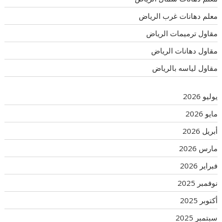
معلم دهانات غرب الرياض
مقاول ترميمات الرياض
مقاول دهانات الرياض
مقاول لياسه بالرياض
يوليو 2026
مايو 2026
أبريل 2026
مارس 2026
فبراير 2026
نوفمبر 2025
أكتوبر 2025
سبتمبر 2025