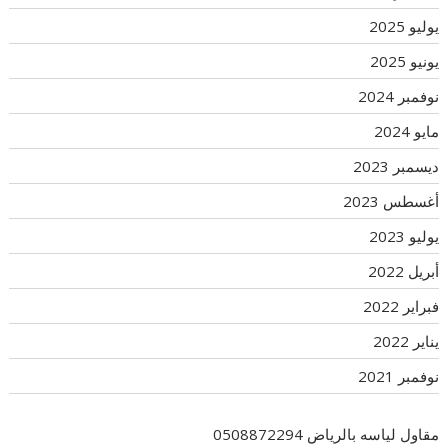
يوليو 2025
يونيو 2025
نوفمبر 2024
مايو 2024
ديسمبر 2023
أغسطس 2023
يوليو 2023
أبريل 2022
فبراير 2022
يناير 2022
نوفمبر 2021
مقاول لياسه بالرياض 0508872294