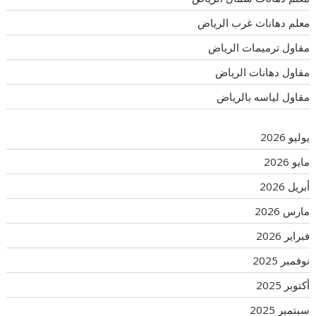
معلم دهانات غرب الرياض
مقاول ترميمات الرياض
مقاول دهانات الرياض
مقاول لياسه بالرياض
يوليو 2026
مايو 2026
أبريل 2026
مارس 2026
فبراير 2026
نوفمبر 2025
أكتوبر 2025
سبتمبر 2025