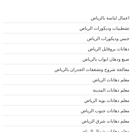
اعمال لياسة بالرياض
تشطبيات وديكورات الرياض
جبس وديكورات الرياض
دهانات بروفايل الرياض
صبغ ودهان ابواب بالرياض
معالجة شروخ وتشققات الجدران بالرياض
معلم دهانات الرياض
معلم دهانات المدينة
معلم دهانات بويه الرياض
معلم دهانات جنوب الرياض
معلم دهانات شرق الرياض
معلم دهانات شمال الرياض