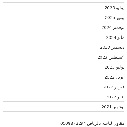
يوليو 2025
يونيو 2025
نوفمبر 2024
مايو 2024
ديسمبر 2023
أغسطس 2023
يوليو 2023
أبريل 2022
فبراير 2022
يناير 2022
نوفمبر 2021
مقاول لياسه بالرياض 0508872294