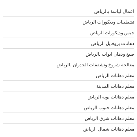
اعمال لياسة بالرياض
تشطبيات وديكورات الرياض
جبس وديكورات الرياض
دهانات بروفايل الرياض
صبغ ودهان ابواب بالرياض
معالجة شروخ وتشققات الجدران بالرياض
معلم دهانات الرياض
معلم دهانات المدينة
معلم دهانات بويه الرياض
معلم دهانات جنوب الرياض
معلم دهانات شرق الرياض
معلم دهانات شمال الرياض