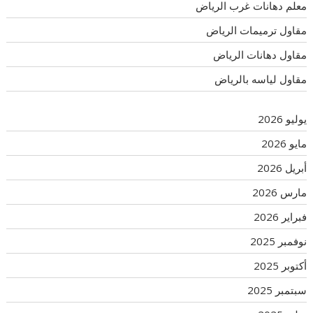
معلم دهانات غرب الرياض
مقاول ترميمات الرياض
مقاول دهانات الرياض
مقاول لياسه بالرياض
يوليو 2026
مايو 2026
أبريل 2026
مارس 2026
فبراير 2026
نوفمبر 2025
أكتوبر 2025
سبتمبر 2025