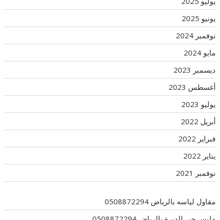
يوليو 2025
يونيو 2025
نوفمبر 2024
مايو 2024
ديسمبر 2023
أغسطس 2023
يوليو 2023
أبريل 2022
فبراير 2022
يناير 2022
نوفمبر 2021
مقاول لياسه بالرياض 0508872294
مليس حي الديرة بالرياض 0508872294