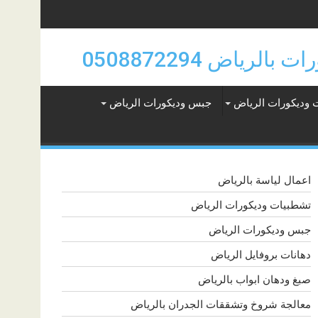
 وديكورات الرياض
جبس وديكورات الرياض
اعمال لياسة بالرياض
تشطبيات وديكورات الرياض
جبس وديكورات الرياض
دهانات بروفايل الرياض
صبغ ودهان ابواب بالرياض
معالجة شروخ وتشققات الجدران بالرياض