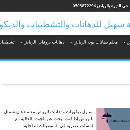
الديرة بالرياض 0508872294
ض
معلم دهانات بويه الرياض
دهانات بروفايل الرياض
تشطبيات
مقاول ديكورات ودهانات الرياض معلم دهان شمال
بالرياض إذا كنت تبحث عن الجودة العالية مع
لمسات عصرية في التشطيبات الداخلية