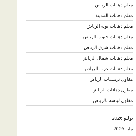
معلم دهانات الرياض
معلم دهانات المدينة
معلم دهانات بويه الرياض
معلم دهانات جنوب الرياض
معلم دهانات شرق الرياض
معلم دهانات شمال الرياض
معلم دهانات غرب الرياض
مقاول ترميمات الرياض
مقاول دهانات الرياض
مقاول لياسه بالرياض
يوليو 2026
مايو 2026