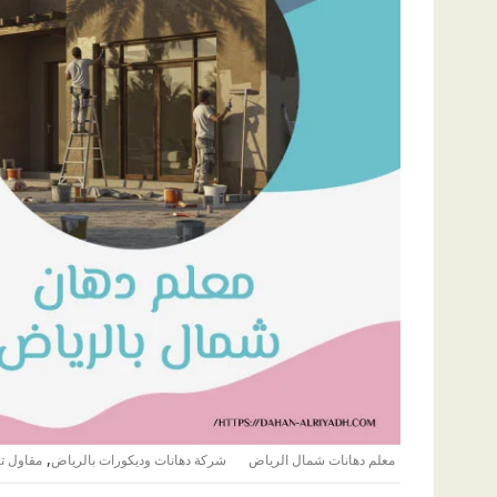
,
معلم دهانات شمال الرياض
شركة دهانات وديكورات بالرياض
مقاول ت