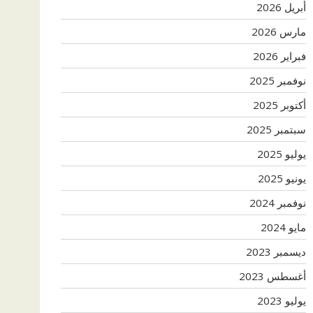
أبريل 2026
مارس 2026
فبراير 2026
نوفمبر 2025
أكتوبر 2025
سبتمبر 2025
يوليو 2025
يونيو 2025
نوفمبر 2024
مايو 2024
ديسمبر 2023
أغسطس 2023
يوليو 2023