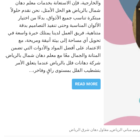
والخارجية، فإن الاستعانة بخدمات معلم دهان
شمال بالرياض هو الحل الأمثل، نحن نقدم حلولاً
مبتكرة تناسب جميع الأذواق، بدءًا من اختيار
الألوان المناسبة وحتى تنفيذ التصاميم بدقة
متناهية، فريق العمل لدينا يمتلك خبرة واسعة في
تحويل أي مساحة إلى بيئة أنيقة ومريحة، مع
الاعتماد على أفضل المواد والأدوات التي تضمن
المتانة والجمال معًا مع معلم دهان شمال بالرياض.
شركة دهانات فلل بالرياض عندما يتعلق الأمر
بتشطيب الفلل بمستوى راقٍ وفاخر،…
READ MORE
,
رميم مباني الرياض
مقاول دهان شرق الرياض