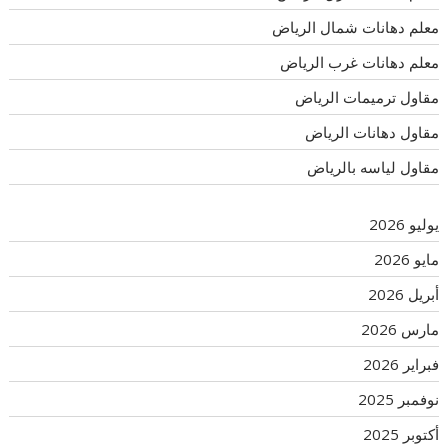
معلم دهانات شمال الرياض
معلم دهانات غرب الرياض
مقاول ترميمات الرياض
مقاول دهانات الرياض
مقاول لياسه بالرياض
يوليو 2026
مايو 2026
أبريل 2026
مارس 2026
فبراير 2026
نوفمبر 2025
أكتوبر 2025