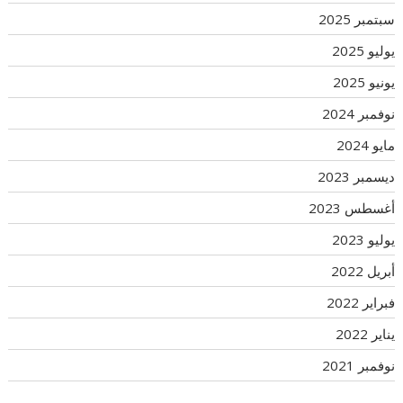
سبتمبر 2025
يوليو 2025
يونيو 2025
نوفمبر 2024
مايو 2024
ديسمبر 2023
أغسطس 2023
يوليو 2023
أبريل 2022
فبراير 2022
يناير 2022
نوفمبر 2021