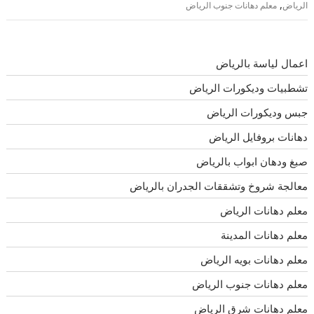
,
الرياض
معلم دهانات جنوب الرياض
اعمال لياسة بالرياض
تشطبيات وديكورات الرياض
جبس وديكورات الرياض
دهانات بروفايل الرياض
صبغ ودهان ابواب بالرياض
معالجة شروخ وتشققات الجدران بالرياض
معلم دهانات الرياض
معلم دهانات المدينة
معلم دهانات بويه الرياض
معلم دهانات جنوب الرياض
معلم دهانات شرق الرياض