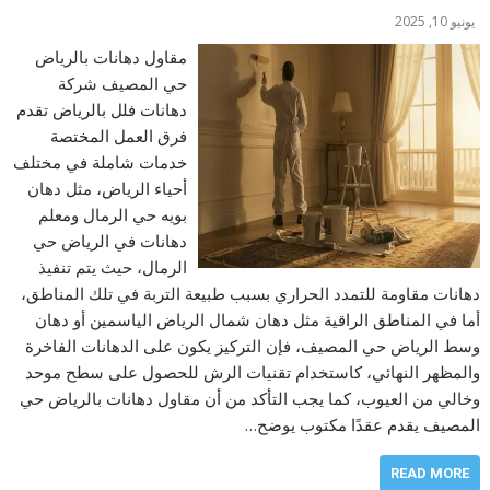
يونيو 10, 2025
مقاول دهانات بالرياض
حي المصيف شركة
دهانات فلل بالرياض تقدم
فرق العمل المختصة
خدمات شاملة في مختلف
أحياء الرياض، مثل دهان
بويه حي الرمال ومعلم
دهانات في الرياض حي
الرمال، حيث يتم تنفيذ
دهانات مقاومة للتمدد الحراري بسبب طبيعة التربة في تلك المناطق،
أما في المناطق الراقية مثل دهان شمال الرياض الياسمين أو دهان
وسط الرياض حي المصيف، فإن التركيز يكون على الدهانات الفاخرة
والمظهر النهائي، كاستخدام تقنيات الرش للحصول على سطح موحد
وخالي من العيوب، كما يجب التأكد من أن مقاول دهانات بالرياض حي
المصيف يقدم عقدًا مكتوب يوضح…
READ MORE