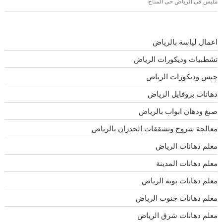
مليس فى الرياض حى المناخ
اعمال لياسة بالرياض
تشطبيات وديكورات الرياض
جبس وديكورات الرياض
دهانات بروفايل الرياض
صبغ ودهان ابواب بالرياض
معالجة شروخ وتشققات الجدران بالرياض
معلم دهانات الرياض
معلم دهانات المدينة
معلم دهانات بويه الرياض
معلم دهانات جنوب الرياض
معلم دهانات شرق الرياض