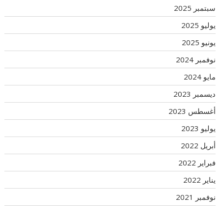
سبتمبر 2025
يوليو 2025
يونيو 2025
نوفمبر 2024
مايو 2024
ديسمبر 2023
أغسطس 2023
يوليو 2023
أبريل 2022
فبراير 2022
يناير 2022
نوفمبر 2021