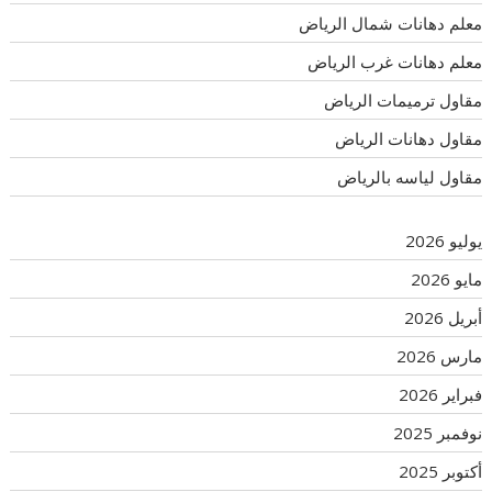
معلم دهانات شمال الرياض
معلم دهانات غرب الرياض
مقاول ترميمات الرياض
مقاول دهانات الرياض
مقاول لياسه بالرياض
يوليو 2026
مايو 2026
أبريل 2026
مارس 2026
فبراير 2026
نوفمبر 2025
أكتوبر 2025