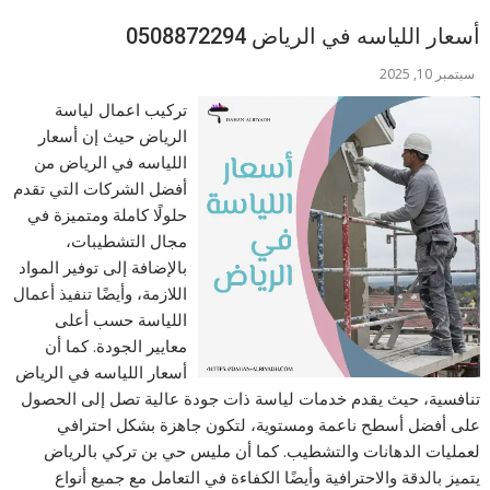
أسعار اللياسه في الرياض 0508872294
سبتمبر 10, 2025
تركيب اعمال لياسة
الرياض حيث إن أسعار
اللياسه في الرياض من
أفضل الشركات التي تقدم
حلولًا كاملة ومتميزة في
مجال التشطيبات،
بالإضافة إلى توفير المواد
اللازمة، وأيضًا تنفيذ أعمال
اللياسة حسب أعلى
معايير الجودة. كما أن
أسعار اللياسه في الرياض
تنافسية، حيث يقدم خدمات لياسة ذات جودة عالية تصل إلى الحصول
على أفضل أسطح ناعمة ومستوية، لتكون جاهزة بشكل احترافي
لعمليات الدهانات والتشطيب. كما أن مليس حي بن تركي بالرياض
يتميز بالدقة والاحترافية وأيضًا الكفاءة في التعامل مع جميع أنواع